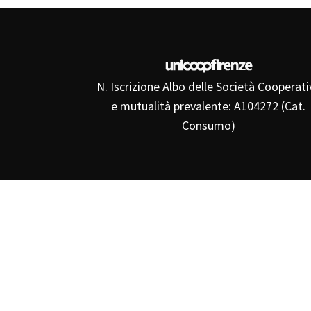
N. Iscrizione Albo delle Società Cooperati
e mutualità prevalente: A104272 (Cat.
Consumo)