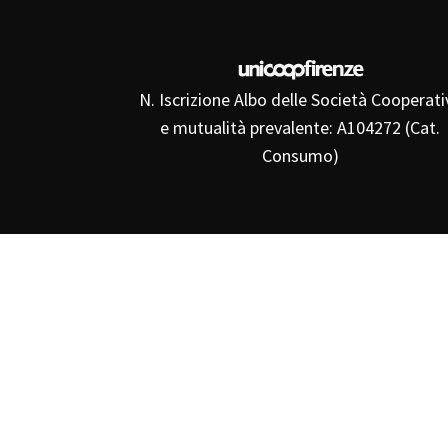
N. Iscrizione Albo delle Società Cooperati
e mutualità prevalente: A104272 (Cat.
Consumo)