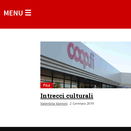
MENU ☰
Pisa
Intrecci culturali
Valentina Vannini
2 Gennaio 2019