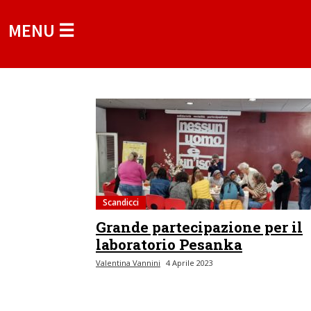
MENU ☰
Scandicci
Grande partecipazione per il
laboratorio Pesanka
Valentina Vannini
4 Aprile 2023