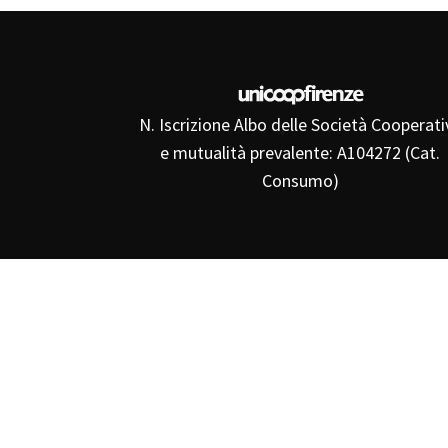
N. Iscrizione Albo delle Società Cooperati
e mutualità prevalente: A104272 (Cat.
Consumo)