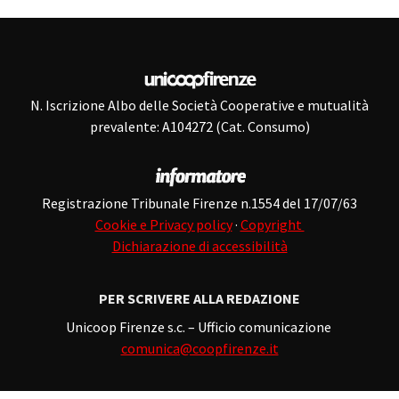
N. Iscrizione Albo delle Società Cooperative e mutualità
prevalente: A104272 (Cat. Consumo)
Registrazione Tribunale Firenze n.1554 del 17/07/63
Cookie e Privacy policy
·
Copyright
Dichiarazione di accessibilità
PER SCRIVERE ALLA REDAZIONE
Unicoop Firenze s.c. – Ufficio comunicazione
comunica@coopfirenze.it