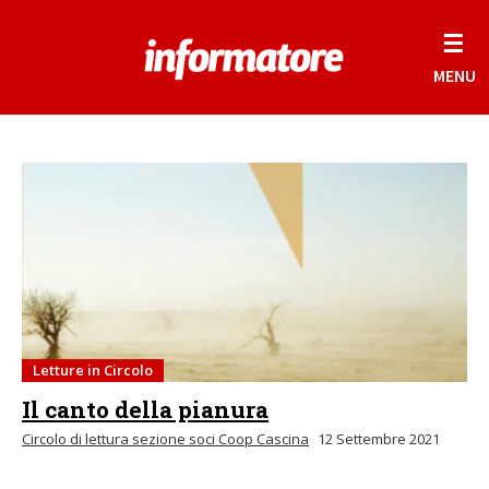
☰
MENU
Letture in Circolo
Il canto della pianura
Circolo di lettura sezione soci Coop Cascina
12 Settembre 2021