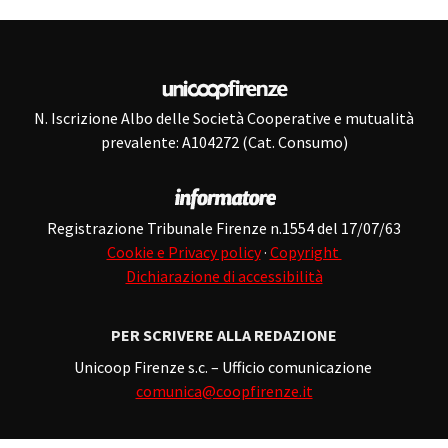
N. Iscrizione Albo delle Società Cooperative e mutualità
prevalente: A104272 (Cat. Consumo)
Registrazione Tribunale Firenze n.1554 del 17/07/63
Cookie e Privacy policy
·
Copyright
Dichiarazione di accessibilità
PER SCRIVERE ALLA REDAZIONE
Unicoop Firenze s.c. – Ufficio comunicazione
comunica@coopfirenze.it