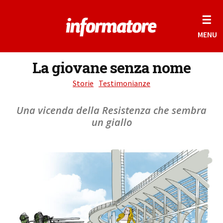
☰
MENU
La giovane senza nome
Storie
Testimonianze
Una vicenda della Resistenza che sembra
un giallo