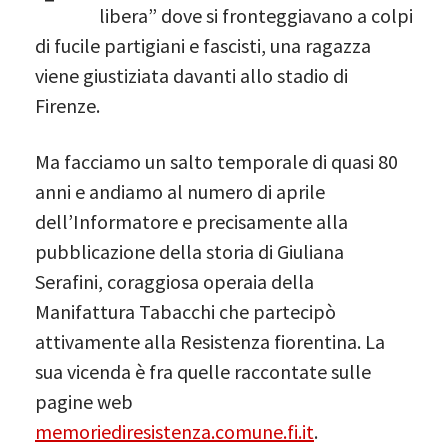
libera” dove si fronteggiavano a colpi
di fucile partigiani e fascisti, una ragazza
viene giustiziata davanti allo stadio di
Firenze.
Ma facciamo un salto temporale di quasi 80
anni e andiamo al numero di aprile
dell’Informatore e precisamente alla
pubblicazione della storia di Giuliana
Serafini, coraggiosa operaia della
Manifattura Tabacchi che partecipò
attivamente alla Resistenza fiorentina. La
sua vicenda è fra quelle raccontate sulle
pagine web
memoriediresistenza.comune.fi.it
.