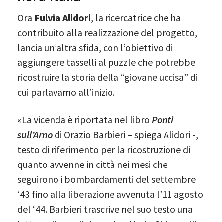
Ora
Fulvia Alidori
, la ricercatrice che ha
contribuito alla realizzazione del progetto,
lancia un’altra sfida, con l’obiettivo di
aggiungere tasselli al puzzle che potrebbe
ricostruire la storia della “giovane uccisa” di
cui parlavamo all’inizio.
«La vicenda è riportata nel libro
Ponti
sull’Arno
di Orazio Barbieri – spiega Alidori -,
testo di riferimento per la ricostruzione di
quanto avvenne in città nei mesi che
seguirono i bombardamenti del settembre
‘43 fino alla liberazione avvenuta l’11 agosto
del ‘44. Barbieri trascrive nel suo testo una