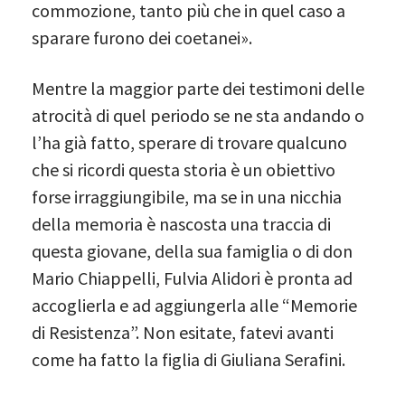
commozione, tanto più che in quel caso a
sparare furono dei coetanei».
Mentre la maggior parte dei testimoni delle
atrocità di quel periodo se ne sta andando o
l’ha già fatto, sperare di trovare qualcuno
che si ricordi questa storia è un obiettivo
forse irraggiungibile, ma se in una nicchia
della memoria è nascosta una traccia di
questa giovane, della sua famiglia o di don
Mario Chiappelli, Fulvia Alidori è pronta ad
accoglierla e ad aggiungerla alle “Memorie
di Resistenza”. Non esitate, fatevi avanti
come ha fatto la figlia di Giuliana Serafini.