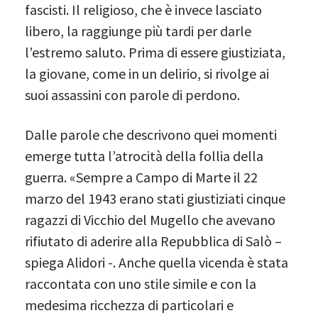
fascisti. Il religioso, che è invece lasciato
libero, la raggiunge più tardi per darle
l’estremo saluto. Prima di essere giustiziata,
la giovane, come in un delirio, si rivolge ai
suoi assassini con parole di perdono.
Dalle parole che descrivono quei momenti
emerge tutta l’atrocità della follia della
guerra. «Sempre a Campo di Marte il 22
marzo del 1943 erano stati giustiziati cinque
ragazzi di Vicchio del Mugello che avevano
rifiutato di aderire alla Repubblica di Salò –
spiega Alidori -. Anche quella vicenda è stata
raccontata con uno stile simile e con la
medesima ricchezza di particolari e