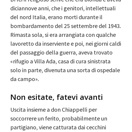
diciannove anni, che i genitori, intellettuali
del nord Italia, erano morti durante il
bombardamento del 25 settembre del 1943.
Rimasta sola, si era arrangiata con qualche
lavoretto da inserviente e poi, nei giorni caldi
del passaggio della guerra, aveva trovato
«rifugio a Villa Ada, casa di cura sinistrata
solo in parte, divenuta una sorta di ospedale
da campo».
Non esitate, fatevi avanti
Uscita insieme a don Chiappelli per
soccorrere un ferito, probabilmente un
partigiano, viene catturata dai cecchini