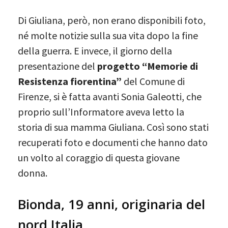
Di Giuliana, però, non erano disponibili foto,
né molte notizie sulla sua vita dopo la fine
della guerra. E invece, il giorno della
presentazione del
progetto “Memorie di
Resistenza fiorentina”
del Comune di
Firenze, si è fatta avanti Sonia Galeotti, che
proprio sull’Informatore aveva letto la
storia di sua mamma Giuliana. Così sono stati
recuperati foto e documenti che hanno dato
un volto al coraggio di questa giovane
donna.
Bionda, 19 anni, originaria del
nord Italia