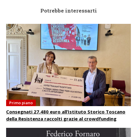
Potrebbe interessarti
Primo piano
Consegnati 27.480 euro all’Istituto Storico Toscano
della Resistenza raccolti grazie al crowdfunding