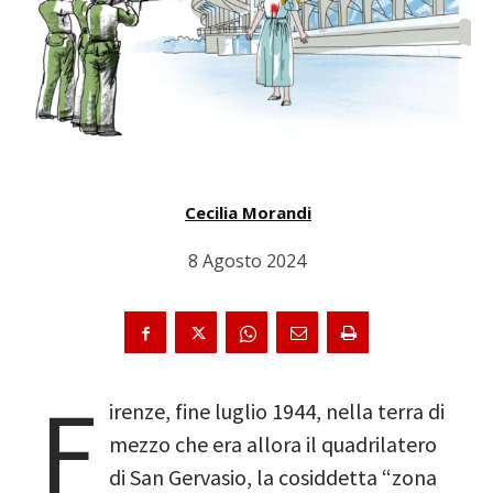
Cecilia Morandi
8 Agosto 2024
F
irenze, fine luglio 1944, nella terra di
mezzo che era allora il quadrilatero
di San Gervasio, la cosiddetta “zona