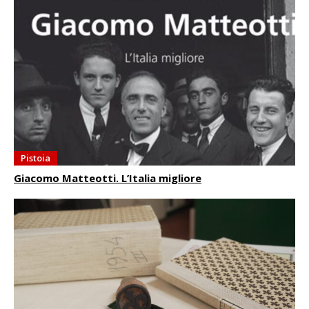
Pistoia
Giacomo Matteotti. L’Italia migliore