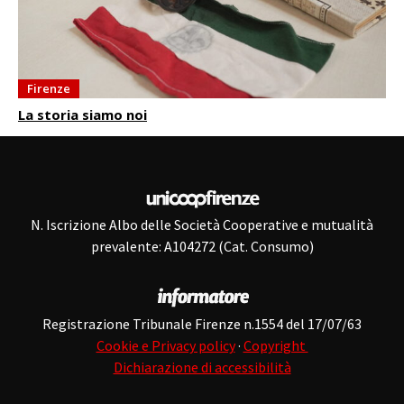
Firenze
La storia siamo noi
N. Iscrizione Albo delle Società Cooperative e mutualità
prevalente: A104272 (Cat. Consumo)
Registrazione Tribunale Firenze n.1554 del 17/07/63
Cookie e Privacy policy
·
Copyright
Dichiarazione di accessibilità