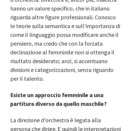
hanno un valore specifico, che in italiano
riguarda altre figure professionali. Conosco
le teorie sulla semantica e sull’importanza di
come il linguaggio possa modificare anche il
pensiero, ma credo che con la forzata
declinazione al femminile non si ottenga il
risultato desiderato; anzi, si accentuano
divisioni e categorizzazioni, senza riguardo
per il talento.
Esiste un approccio femminile a una
partitura diverso da quello maschile?
La direzione d’orchestra è legata alla
persona che dirige. E quindi le interpretazioni