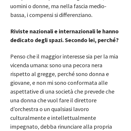
uomini o donne, ma nella fascia medio-
bassa, i compensi si differenziano.
Riviste nazionali e internazionali le hanno
dedicato degli spazi. Secondo lei, perché?
Penso che il maggior interesse sia per la mia
vicenda umana: sono una pecora nera
rispetto al gregge, perché sono donna e
giovane, e non mi sono conformata alle
aspettative di una società che prevede che
una donna che vuol fare il direttore
d’orchestra o un qualsiasi lavoro
culturalmente e intellettualmente
impegnato, debba rinunciare alla propria