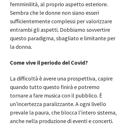
femminilità, al proprio aspetto esteriore.
Sembra che le donne non siano esseri
sufficientemente complessi per valorizzare
entrambi gli aspetti. Dobbiamo sovvertire
questo paradigma, sbagliato e limitante per
la donna.
Come vive il periodo del Covid?
La difficoltà è avere una prospettiva, capire
quando tutto questo finirà e potremo
tornare a fare musica con il pubblico. È
un’incertezza paralizzante. A ogni livello
prevale la paura, che blocca l’intero sistema,
anche nella produzione di eventi e concerti.