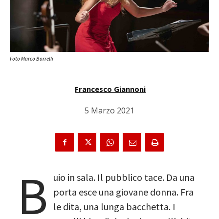
Foto Marco Borrelli
Francesco Giannoni
5 Marzo 2021
B
uio in sala. Il pubblico tace. Da una
porta esce una giovane donna. Fra
le dita, una lunga bacchetta. I