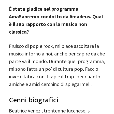
È stata giudice nel programma
AmaSanremo condotto da Amadeus. Qual
è il suo rapporto con la musica non
classica?
Fruisco di pop e rock, mi piace ascoltare la
musica intorno a noi, anche per capire da che
parte va il mondo. Durante quel programma,
mi sono fatta un po’ di cultura pop. Faccio
invece fatica con il rap e il trap, per quanto
amiche e amici cerchino di spiegarmeli.
Cenni biografici
Beatrice Venezi, trentenne lucchese, si