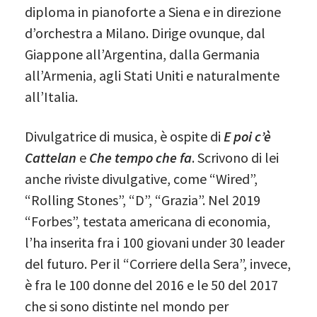
diploma in pianoforte a Siena e in direzione
d’orchestra a Milano. Dirige ovunque, dal
Giappone all’Argentina, dalla Germania
all’Armenia, agli Stati Uniti e naturalmente
all’Italia.
Divulgatrice di musica, è ospite di
E poi c’è
Cattelan
e
Che tempo che fa
. Scrivono di lei
anche riviste divulgative, come “Wired”,
“Rolling Stones”, “D”, “Grazia”. Nel 2019
“Forbes”, testata americana di economia,
l’ha inserita fra i 100 giovani under 30 leader
del futuro. Per il “Corriere della Sera”, invece,
è fra le 100 donne del 2016 e le 50 del 2017
che si sono distinte nel mondo per