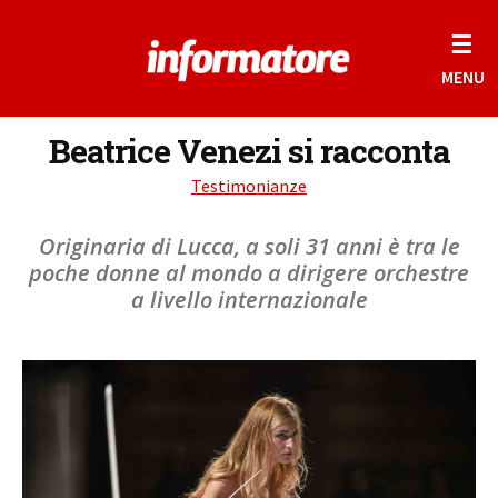
☰
MENU
Beatrice Venezi si racconta
Testimonianze
Originaria di Lucca, a soli 31 anni è tra le
poche donne al mondo a dirigere orchestre
a livello internazionale