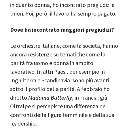
in quanto donna, ho incontrato pregiudizi a
priori. Poi, però, il lavoro ha sempre pagato.
Dove ha incontrato maggiori pregiudizi?
Le orchestre italiane, come la società, hanno
ancora resistenze su tematiche come la
parità fra uomo e donna in ambito
lavorativo. In altri Paesi, per esempio in
Inghilterra e Scandinavia, sono più avanti
sotto il profilo della parità. A febbraio ho
diretto
Madama Butterfly
, in Francia: già
Oltralpe si percepisce una differenza nei
confronti della figura femminile e della sua
leadership.