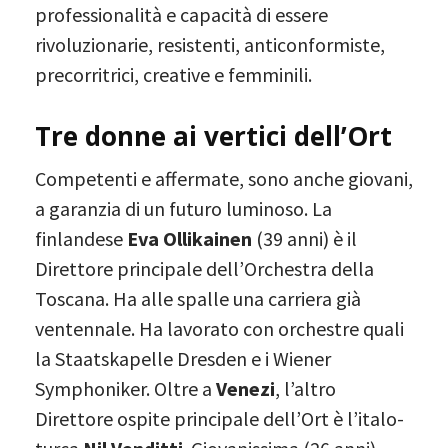
professionalità e capacità di essere
rivoluzionarie, resistenti, anticonformiste,
precorritrici, creative e femminili.
Tre donne ai vertici dell’Ort
Competenti e affermate, sono anche giovani,
a garanzia di un futuro luminoso. La
finlandese
Eva Ollikainen
(39 anni) è il
Direttore principale dell’Orchestra della
Toscana. Ha alle spalle una carriera già
ventennale. Ha lavorato con orchestre quali
la Staatskapelle Dresden e i Wiener
Symphoniker. Oltre a
Venezi
, l’altro
Direttore ospite principale dell’Ort è l’italo-