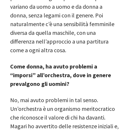
variano da uomo a uomo e da donna a
donna, senza legami con il genere. Poi
naturalmente c’è una sensibilità femminile
diversa da quella maschile, con una
differenza nell’approccio a una partitura
come a ogni altra cosa.
Come donna, ha avuto problemi a
“imporsi” all’orchestra, dove in genere
prevalgono gli uomini?
No, mai avuto problemi in tal senso.
Un’orchestra è un organismo meritocratico
che riconosce il valore di chi ha davanti.
Magari ho avvertito delle resistenze iniziali e,