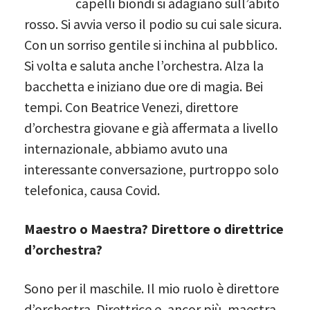
capelli biondi si adagiano sull’abito
rosso. Si avvia verso il podio su cui sale sicura.
Con un sorriso gentile si inchina al pubblico.
Si volta e saluta anche l’orchestra. Alza la
bacchetta e iniziano due ore di magia. Bei
tempi. Con Beatrice Venezi, direttore
d’orchestra giovane e già affermata a livello
internazionale, abbiamo avuto una
interessante conversazione, purtroppo solo
telefonica, causa Covid.
Maestro o Maestra? Direttore o direttrice
d’orchestra?
Sono per il maschile. Il mio ruolo è direttore
d’orchestra. Direttrice e, ancor più, maestra