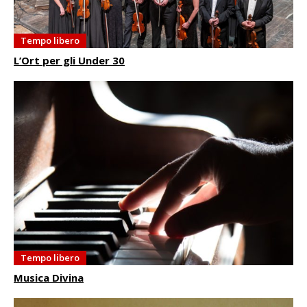
Tempo libero
L’Ort per gli Under 30
Tempo libero
Musica Divina