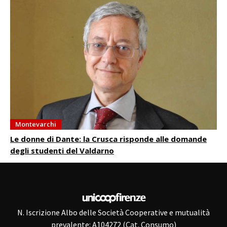
Montevarchi
Le donne di Dante: la Crusca risponde alle domande
degli studenti del Valdarno
N. Iscrizione Albo delle Società Cooperative e mutualità
prevalente: A104272 (Cat. Consumo)