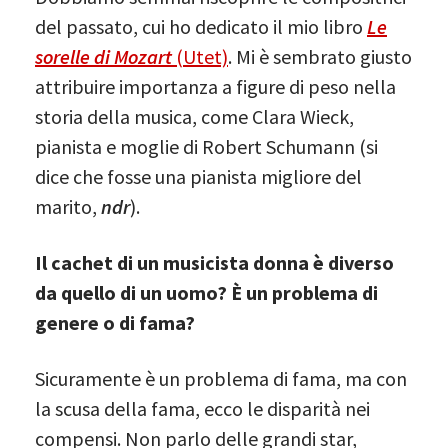
del passato, cui ho dedicato il mio libro
Le
sorelle di Mozart
(Utet)
. Mi è sembrato giusto
attribuire importanza a figure di peso nella
storia della musica, come Clara Wieck,
pianista e moglie di Robert Schumann (si
dice che fosse una pianista migliore del
marito,
ndr
).
Il cachet di un musicista donna è diverso
da quello di un uomo? È un problema di
genere o di fama?
Sicuramente è un problema di fama, ma con
la scusa della fama, ecco le disparità nei
compensi. Non parlo delle grandi star,