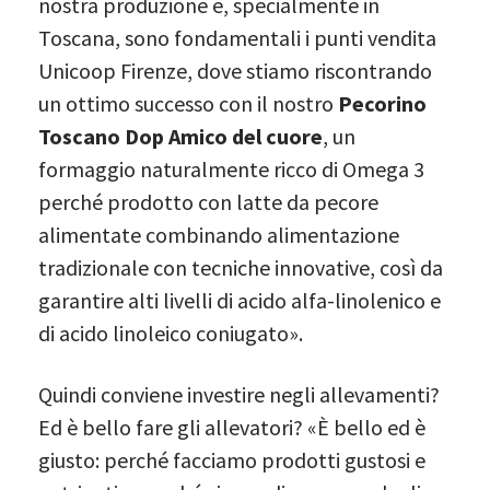
nostra produzione e, specialmente in
Toscana, sono fondamentali i punti vendita
Unicoop Firenze, dove stiamo riscontrando
un ottimo successo con il nostro
Pecorino
Toscano Dop Amico del cuore
, un
formaggio naturalmente ricco di Omega 3
perché prodotto con latte da pecore
alimentate combinando alimentazione
tradizionale con tecniche innovative, così da
garantire alti livelli di acido alfa-linolenico e
di acido linoleico coniugato».
Quindi conviene investire negli allevamenti?
Ed è bello fare gli allevatori? «È bello ed è
giusto: perché facciamo prodotti gustosi e