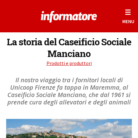
☰
MENU
La storia del Caseificio Sociale
Manciano
Prodotti e produttori
Il nostro viaggio tra i fornitori locali di
Unicoop Firenze fa tappa in Maremma, al
Caseificio Sociale Manciano, che dal 1961 si
prende cura degli allevatori e degli animali