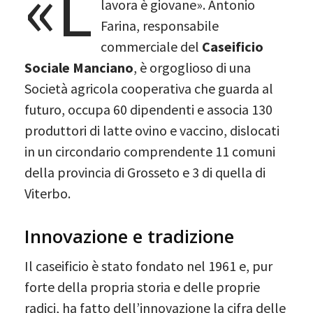
«L
lavora è giovane». Antonio
Farina, responsabile
commerciale del
Caseificio
Sociale Manciano
, è orgoglioso di una
Società agricola cooperativa che guarda al
futuro, occupa 60 dipendenti e associa 130
produttori di latte ovino e vaccino, dislocati
in un circondario comprendente 11 comuni
della provincia di Grosseto e 3 di quella di
Viterbo.
Innovazione e tradizione
Il caseificio è stato fondato nel 1961 e, pur
forte della propria storia e delle proprie
radici, ha fatto dell’innovazione la cifra delle