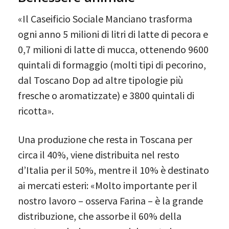
«Il Caseificio Sociale Manciano trasforma
ogni anno 5 milioni di litri di latte di pecora e
0,7 milioni di latte di mucca, ottenendo 9600
quintali di formaggio (molti tipi di pecorino,
dal Toscano Dop ad altre tipologie più
fresche o aromatizzate) e 3800 quintali di
ricotta».
Una produzione che resta in Toscana per
circa il 40%, viene distribuita nel resto
d’Italia per il 50%, mentre il 10% è destinato
ai mercati esteri: «Molto importante per il
nostro lavoro – osserva Farina – è la grande
distribuzione, che assorbe il 60% della