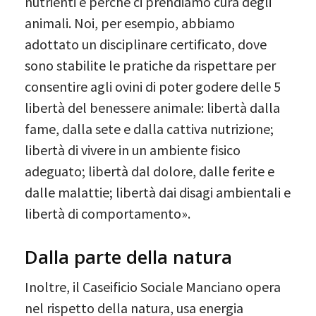
nutrienti e perché ci prendiamo cura degli
animali. Noi, per esempio, abbiamo
adottato un disciplinare certificato, dove
sono stabilite le pratiche da rispettare per
consentire agli ovini di poter godere delle 5
libertà del benessere animale: libertà dalla
fame, dalla sete e dalla cattiva nutrizione;
libertà di vivere in un ambiente fisico
adeguato; libertà dal dolore, dalle ferite e
dalle malattie; libertà dai disagi ambientali e
libertà di comportamento».
Dalla parte della natura
Inoltre, il Caseificio Sociale Manciano opera
nel rispetto della natura, usa energia