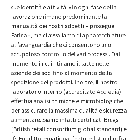
sue identità e attività: «In ogni fase della
lavorazione rimane predominante la
manualità dei nostri addetti – prosegue
Farina -, ma ci avvaliamo di apparecchiature
all’avanguardia che ci consentono uno
scrupoloso controllo dei vari processi. Dal
momento in cui ritiriamo il latte nelle
aziende dei soci fino al momento della
spedizione dei prodotti. Inoltre, il nostro
laboratorio interno (accreditato Accredia)
effettua analisi chimiche e microbiologiche,
per assicurare la massima qualità e sicurezza
alimentare. Siamo infatti certificati Brcgs
(British retail consortium global standard) e
Ifs Food (International featured standard) a