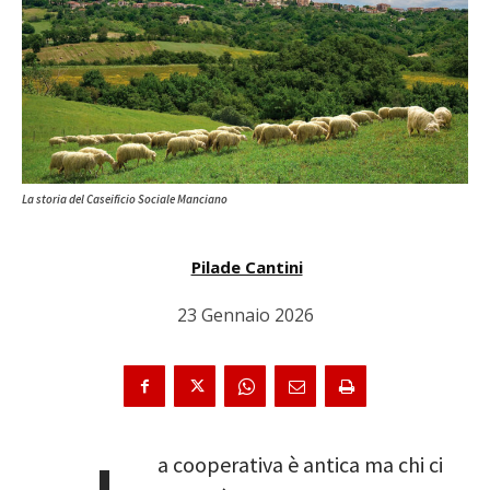
La storia del Caseificio Sociale Manciano
Pilade Cantini
23 Gennaio 2026
a cooperativa è antica ma chi ci