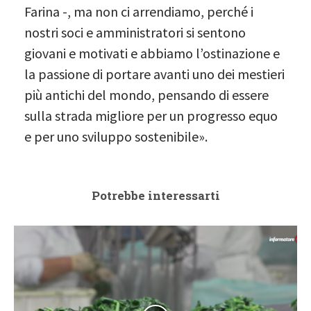
Farina -, ma non ci arrendiamo, perché i
nostri soci e amministratori si sentono
giovani e motivati e abbiamo l’ostinazione e
la passione di portare avanti uno dei mestieri
più antichi del mondo, pensando di essere
sulla strada migliore per un progresso equo
e per uno sviluppo sostenibile».
Potrebbe interessarti