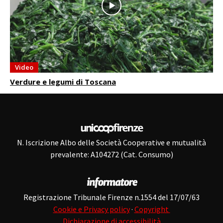
Video
Verdure e legumi di Toscana
N. Iscrizione Albo delle Società Cooperative e mutualità
prevalente: A104272 (Cat. Consumo)
Registrazione Tribunale Firenze n.1554 del 17/07/63
Cookie e Privacy policy
·
Copyright
Dichiarazione di accessibilità