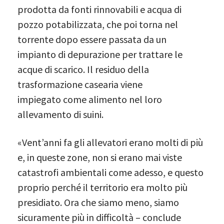
prodotta da fonti rinnovabili e acqua di
pozzo potabilizzata, che poi torna nel
torrente dopo essere passata da un
impianto di depurazione per trattare le
acque di scarico. Il residuo della
trasformazione casearia viene
impiegato come alimento nel loro
allevamento di suini.
«Vent’anni fa gli allevatori erano molti di più
e, in queste zone, non si erano mai viste
catastrofi ambientali come adesso, e questo
proprio perché il territorio era molto più
presidiato. Ora che siamo meno, siamo
sicuramente più in difficoltà – conclude