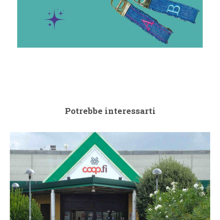
Potrebbe interessarti