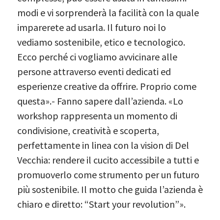
modi e vi sorprenderà la facilità con la quale
imparerete ad usarla. Il futuro noi lo
vediamo sostenibile, etico e tecnologico.
Ecco perché ci vogliamo avvicinare alle
persone attraverso eventi dedicati ed
esperienze creative da offrire. Proprio come
questa».- Fanno sapere dall’azienda. «Lo
workshop rappresenta un momento di
condivisione, creatività e scoperta,
perfettamente in linea con la vision di Del
Vecchia: rendere il cucito accessibile a tutti e
promuoverlo come strumento per un futuro
più sostenibile. Il motto che guida l’azienda è
chiaro e diretto: “Start your revolution”».