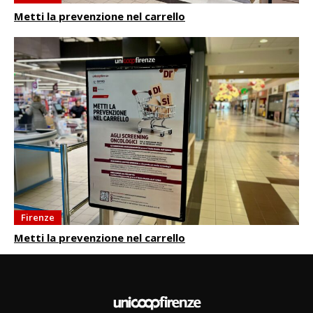
Metti la prevenzione nel carrello
Firenze
Metti la prevenzione nel carrello