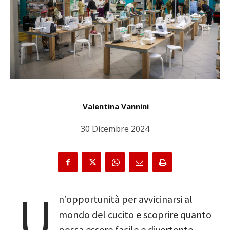
Valentina Vannini
30 Dicembre 2024
U
n’opportunità per avvicinarsi al
mondo del cucito e scoprire quanto
possa essere facile e divertente.