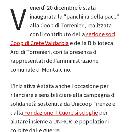
V
enerdì 20 dicembre è stata
inaugurata la “panchina della pace”
alla Coop di Torrenieri, realizzata
con il contributo della
sezione soci
Coop di Crete Valdarbia
e della Biblioteca
Arci di Torrenieri, con la presenza di
rappresentati dell’amministrazione
comunale di Montalcino.
L’iniziativa è stata anche l’occasione per
rilanciare e sensibilizzare alla campagna di
solidarietà sostenuta da Unicoop Firenze e
dalla
Fondazione Il Cuore si scioglie
per
aiutare insieme a UNHCR le popolazioni
colpite dalle guerre.