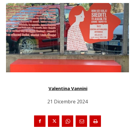
Valentina Vannini
21 Dicembre 2024