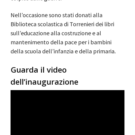
Nell’occasione sono stati donati alla
Biblioteca scolastica di Torrenieri dei libri
sull’educazione alla costruzione e al
mantenimento della pace per i bambini
della scuola dell’infanzia e della primaria.
Guarda il video
dell’inaugurazione