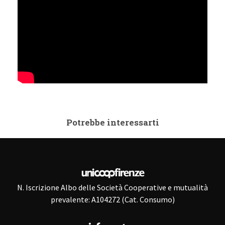
Potrebbe interessarti
N. Iscrizione Albo delle Società Cooperative e mutualità
prevalente: A104272 (Cat. Consumo)