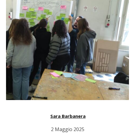
Sara Barbanera
2 Maggio 2025