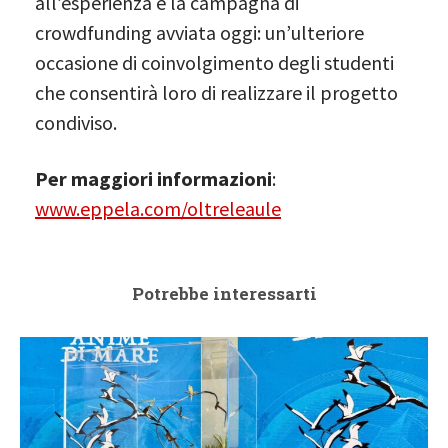
all’esperienza è la campagna di
crowdfunding avviata oggi: un’ulteriore
occasione di coinvolgimento degli studenti
che consentirà loro di realizzare il progetto
condiviso.
Per maggiori informazioni
:
www.eppela.com/oltreleaule
Potrebbe interessarti