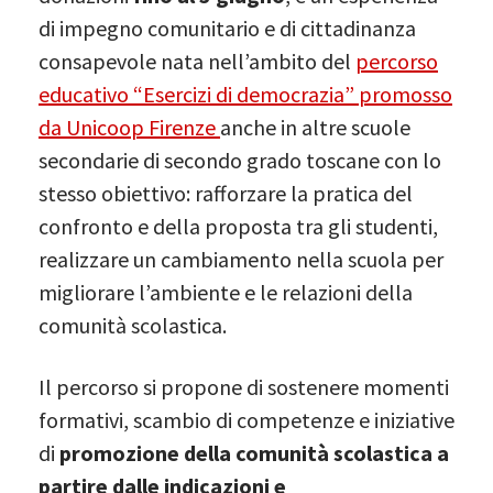
di impegno comunitario e di cittadinanza
consapevole nata nell’ambito del
percorso
educativo “Esercizi di democrazia” promosso
da Unicoop Firenze
anche in altre scuole
secondarie di secondo grado toscane con lo
stesso obiettivo: rafforzare la pratica del
confronto e della proposta tra gli studenti,
realizzare un cambiamento nella scuola per
migliorare l’ambiente e le relazioni della
comunità scolastica.
Il percorso si propone di sostenere momenti
formativi, scambio di competenze e iniziative
di
promozione della comunità scolastica a
partire dalle indicazioni e