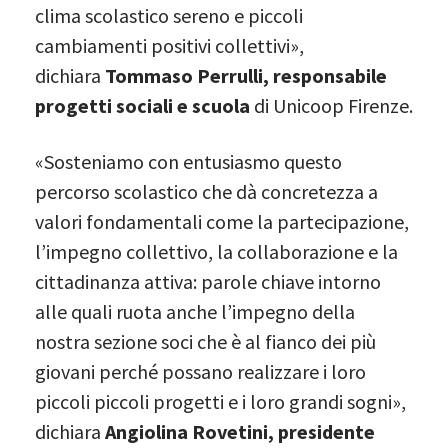
clima scolastico sereno e piccoli
cambiamenti positivi collettivi»,
dichiara
Tommaso Perrulli, responsabile
progetti sociali e scuola
di Unicoop Firenze.
«Sosteniamo con entusiasmo questo
percorso scolastico che dà concretezza a
valori fondamentali come la partecipazione,
l’impegno collettivo, la collaborazione e la
cittadinanza attiva: parole chiave intorno
alle quali ruota anche l’impegno della
nostra sezione soci che è al fianco dei più
giovani perché possano realizzare i loro
piccoli piccoli progetti e i loro grandi sogni»,
dichiara
Angiolina Rovetini, presidente