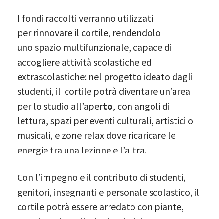
I fondi raccolti verranno utilizzati
per rinnovare il cortile, rendendolo
uno spazio multifunzionale, capace di
accogliere attività scolastiche ed
extrascolastiche: nel progetto ideato dagli
studenti, il cortile potrà diventare un’area
per lo studio all’aper
to
, con angoli di
lettura, spazi per eventi culturali, artistici o
musicali, e zone relax dove ricaricare le
energie tra una lezione e l’altra.
Con l’impegno e il contributo di studenti,
genitori, insegnanti e personale scolastico, il
cortile potrà essere arredato con piante,