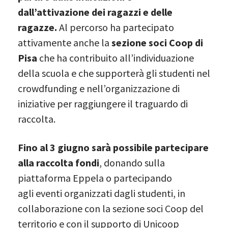
dall’attivazione dei ragazzi e delle
ragazze.
Al percorso ha partecipato
attivamente anche la
sezione soci Coop di
Pisa
che ha contribuito all’individuazione
della scuola e che supporterà gli studenti nel
crowdfunding e nell’organizzazione di
iniziative per raggiungere il traguardo di
raccolta.
Fino al 3 giugno sarà possibile partecipare
alla raccolta fondi
, donando sulla
piattaforma Eppela o partecipando
agli eventi organizzati dagli studenti, in
collaborazione con la sezione soci Coop del
territorio e con il supporto di Unicoop