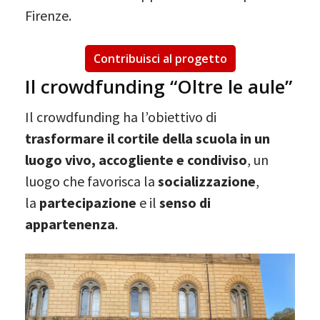
Firenze.
Contribuisci al progetto
Il crowdfunding “Oltre le aule”
Il crowdfunding ha l’obiettivo di
trasformare il cortile della scuola in un
luogo vivo, accogliente e condiviso
, un
luogo che favorisca la
socializzazione
,
la
partecipazione
e il
senso di
appartenenza
.