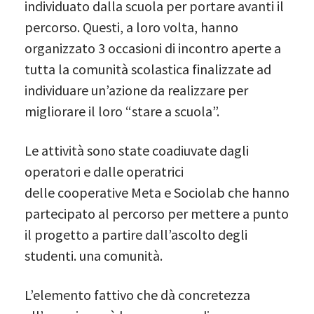
individuato dalla scuola per portare avanti il
percorso. Questi, a loro volta, hanno
organizzato 3 occasioni di incontro aperte a
tutta la comunità scolastica finalizzate ad
individuare un’azione da realizzare per
migliorare il loro “stare a scuola”.
Le attività sono state coadiuvate dagli
operatori e dalle operatrici
delle cooperative Meta e Sociolab che hanno
partecipato al percorso per mettere a punto
il progetto a partire dall’ascolto degli
studenti. una comunità.
L’elemento fattivo che dà concretezza