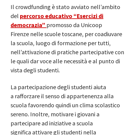
Il crowdfunding è stato avviato nell’ambito
del
percorso educativo “Esercizi di
democrazia”
promosso da Unicoop
Firenze nelle scuole toscane, per coadiuvare
la scuola, luogo di formazione per tutti,
nell’attivazione di pratiche partecipative con
le quali dar voce alle necessità e al punto di
vista degli studenti.
La partecipazione degli studenti aiuta
a rafforzare il senso di appartenenza alla
scuola favorendo quindi un clima scolastico
sereno. Inoltre, motivare i giovani a
partecipare ad iniziative a scuola
significa attivare gli studenti nella