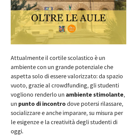
Attualmente il cortile scolastico è un
ambiente con un grande potenziale che
aspetta solo di essere valorizzato: da spazio
vuoto, grazie al crowdfunding, gli studenti
vogliono renderlo un
ambiente stimolante
,
un
punto di incontro
dove potersi rilassare,
socializzare e anche imparare, su misura per
le esigenze e la creatività degli studenti di
oggi.