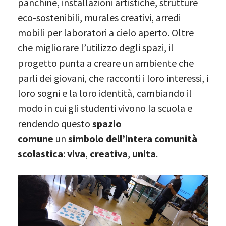
panchine, installazioni artistiche, strutture
eco-sostenibili, murales creativi, arredi
mobili per laboratori a cielo aperto. Oltre
che migliorare l’utilizzo degli spazi, il
progetto punta a creare un ambiente che
parli dei giovani, che racconti i loro interessi, i
loro sogni e la loro identità, cambiando il
modo in cui gli studenti vivono la scuola e
rendendo questo
spazio
comune
un
simbolo dell’intera comunità
scolastica
:
viva
,
creativa
,
unita
.