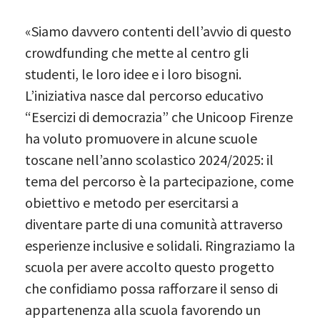
«Siamo davvero contenti dell’avvio di questo
crowdfunding che mette al centro gli
studenti, le loro idee e i loro bisogni.
L’iniziativa nasce dal percorso educativo
“Esercizi di democrazia” che Unicoop Firenze
ha voluto promuovere in alcune scuole
toscane nell’anno scolastico 2024/2025: il
tema del percorso è la partecipazione, come
obiettivo e metodo per esercitarsi a
diventare parte di una comunità attraverso
esperienze inclusive e solidali. Ringraziamo la
scuola per avere accolto questo progetto
che confidiamo possa rafforzare il senso di
appartenenza alla scuola favorendo un