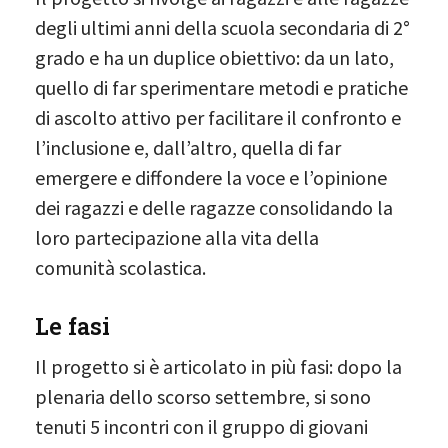
degli ultimi anni della scuola secondaria di 2°
grado e ha un duplice obiettivo: da un lato,
quello di far sperimentare metodi e pratiche
di ascolto attivo per facilitare il confronto e
l’inclusione e, dall’altro, quella di far
emergere e diffondere la voce e l’opinione
dei ragazzi e delle ragazze consolidando la
loro partecipazione alla vita della
comunità scolastica.
Le fasi
Il progetto si è articolato in più fasi: dopo la
plenaria dello scorso settembre, si sono
tenuti 5 incontri con il gruppo di giovani