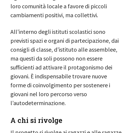
loro comunità locale a favore di piccoli
cambiamenti positivi, ma collettivi.
All’interno degli istituti scolastici sono
previsti spazi e organi di partecipazione, dai
consigli di classe, d’istituto alle assemblee,
ma questi da soli possono non essere
sufficienti ad attivare il protagonismo dei
giovani. È indispensabile trovare nuove
forme di coinvolgimento per sostenere i
giovani nel loro percorso verso
l’autodeterminazione.
A chi si rivolge
Il progetto si rivolge ai ragazzi e alle ragazze