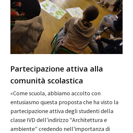
Partecipazione attiva alla
comunità scolastica
«Come scuola, abbiamo accolto con
entusiasmo questa proposta che ha visto la
partecipazione attiva degli studenti della
classe IVD dell’indirizzo “Architettura e
ambiente” credendo nell’importanza di