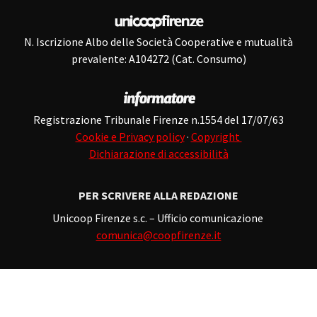
N. Iscrizione Albo delle Società Cooperative e mutualità
prevalente: A104272 (Cat. Consumo)
Registrazione Tribunale Firenze n.1554 del 17/07/63
Cookie e Privacy policy
·
Copyright
Dichiarazione di accessibilità
PER SCRIVERE ALLA REDAZIONE
Unicoop Firenze s.c. – Ufficio comunicazione
comunica@coopfirenze.it