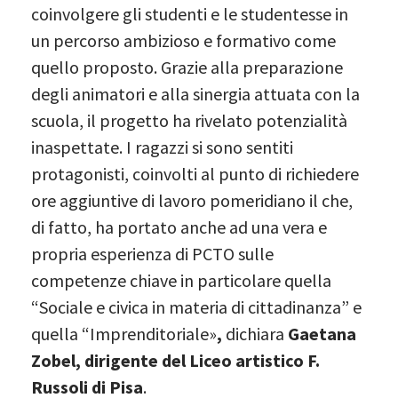
coinvolgere gli studenti e le studentesse in
un percorso ambizioso e formativo come
quello proposto. Grazie alla preparazione
degli animatori e alla sinergia attuata con la
scuola, il progetto ha rivelato potenzialità
inaspettate. I ragazzi si sono sentiti
protagonisti, coinvolti al punto di richiedere
ore aggiuntive di lavoro pomeridiano il che,
di fatto, ha portato anche ad una vera e
propria esperienza di PCTO sulle
competenze chiave in particolare quella
“Sociale e civica in materia di cittadinanza” e
quella “Imprenditoriale»
,
dichiara
Gaetana
Zobel, dirigente del Liceo artistico F.
Russoli di Pisa
.