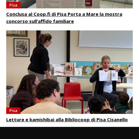
Pisa
Conclusa al Coop.fi di Pisa Porta a Mare la mostra
concorso sull’affido familiare
Pisa
Letture e kamishibai alla Bibliocoop di Pisa Cisanello