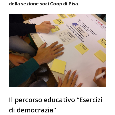
della sezione soci Coop di Pisa
.
Il percorso educativo “Esercizi
di democrazia”