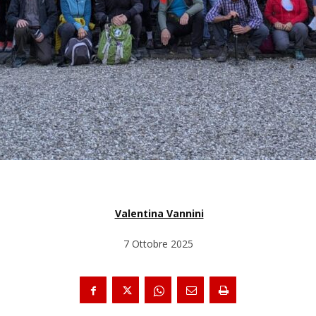
Valentina Vannini
7 Ottobre 2025