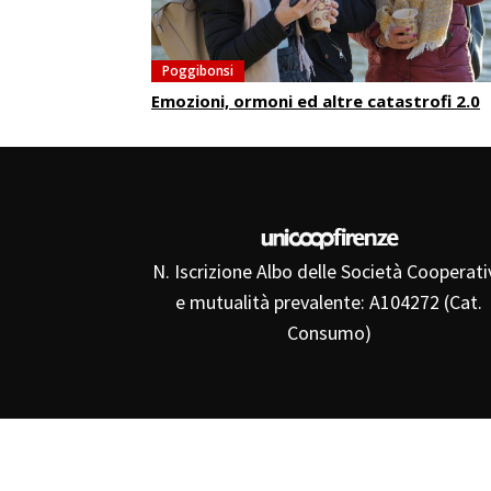
Poggibonsi
Emozioni, ormoni ed altre catastrofi 2.0
N. Iscrizione Albo delle Società Cooperati
e mutualità prevalente: A104272 (Cat.
Consumo)