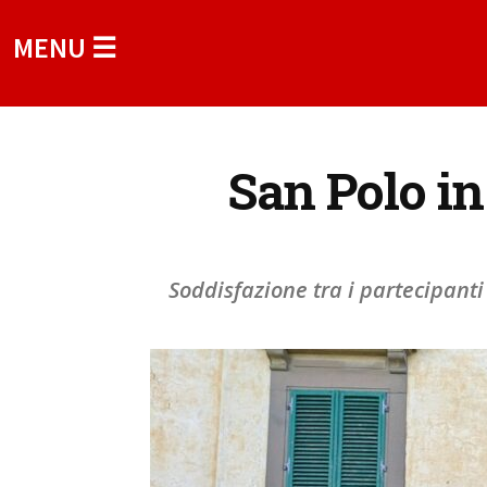
MENU ☰
San Polo in
Soddisfazione tra i partecipanti