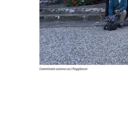
Camminata sezione soci Poggibosni