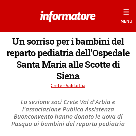
☰
MENU
Un sorriso per i bambini del
reparto pediatria dell’Ospedale
Santa Maria alle Scotte di
Siena
Crete - Valdarbia
La sezione soci Crete Val d'Arbia e
l'associazione Publica Assistenza
Buonconvento hanno donato le uova di
Pasqua ai bambini del reparto pediatria