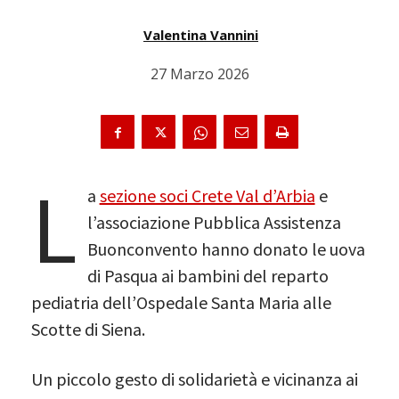
Valentina Vannini
27 Marzo 2026
L
a
sezione soci Crete Val d’Arbia
e
l’associazione Pubblica Assistenza
Buonconvento hanno donato le uova
di Pasqua ai bambini del reparto
pediatria dell’Ospedale Santa Maria alle
Scotte di Siena.
Un piccolo gesto di solidarietà e vicinanza ai