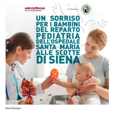
Uova Pasqua