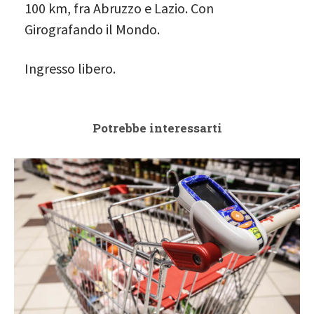
100 km, fra Abruzzo e Lazio. Con
Girografando il Mondo.
Ingresso libero.
Potrebbe interessarti