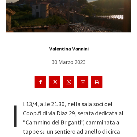
Valentina Vannini
30 Marzo 2023
I
l 13/4, alle 21.30, nella sala soci del
Coop.fi di via Diaz 29, serata dedicata al
“Cammino dei Briganti”, camminata a
tappe su un sentiero ad anello di circa