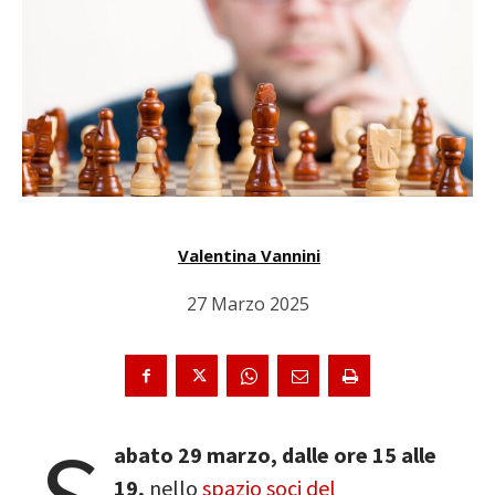
Valentina Vannini
27 Marzo 2025
abato 29 marzo, dalle ore 15 alle
19,
nello
spazio soci del