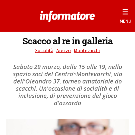
☰
MENU
Scacco al re in galleria
Socialità
Arezzo
Montevarchi
Sabato 29 marzo, dalle 15 alle 19, nello
spazio soci del Centro*Montevarchi, via
dell'Oleandro 37, torneo amatoriale do
scacchi. Un'occasione di socialità e di
inclusione, di prevenzione del gioco
d'azzardo