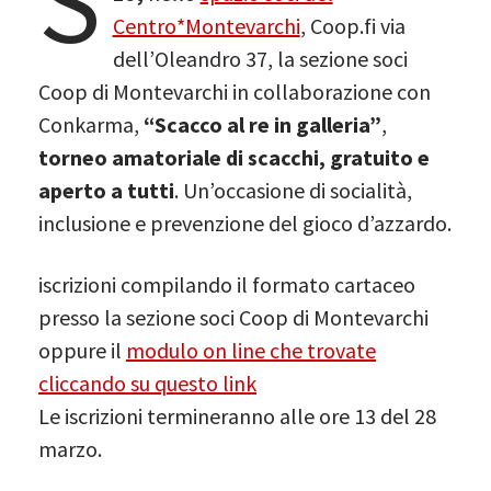
S
Centro*Montevarchi
, Coop.fi via
dell’Oleandro 37, la sezione soci
Coop di Montevarchi in collaborazione con
Conkarma,
“Scacco al re in galleria”
,
torneo amatoriale di scacchi, gratuito e
aperto a tutti
. Un’occasione di socialità,
inclusione e prevenzione del gioco d’azzardo.
iscrizioni compilando il formato cartaceo
presso la sezione soci Coop di Montevarchi
oppure il
modulo on line che trovate
cliccando su questo link
Le iscrizioni termineranno alle ore 13 del 28
marzo.