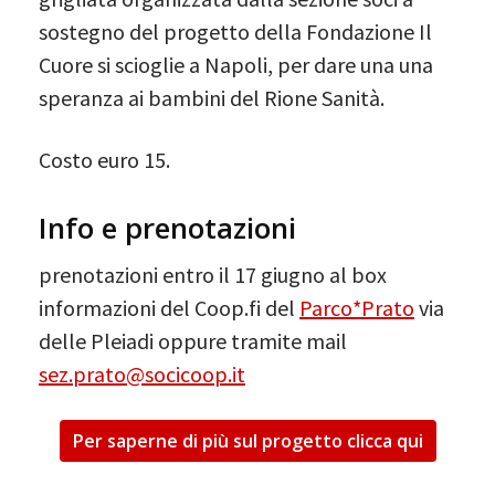
sostegno del progetto della Fondazione Il
Cuore si scioglie a Napoli, per dare una una
speranza ai bambini del Rione Sanità.
Costo euro 15.
Info e prenotazioni
prenotazioni entro il 17 giugno al box
informazioni del Coop.fi del
Parco*Prato
via
delle Pleiadi oppure tramite mail
sez.prato@socicoop.it
Per saperne di più sul progetto clicca qui