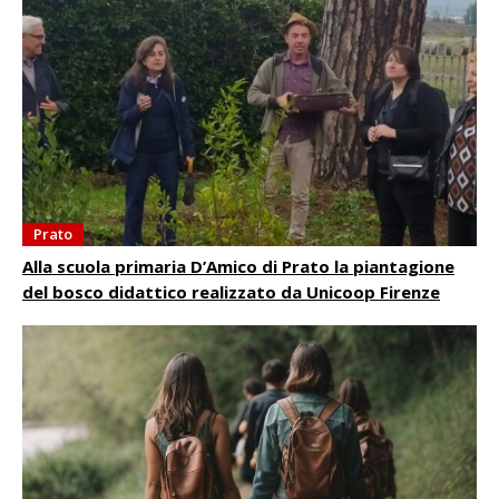
Prato
Alla scuola primaria D’Amico di Prato la piantagione
del bosco didattico realizzato da Unicoop Firenze