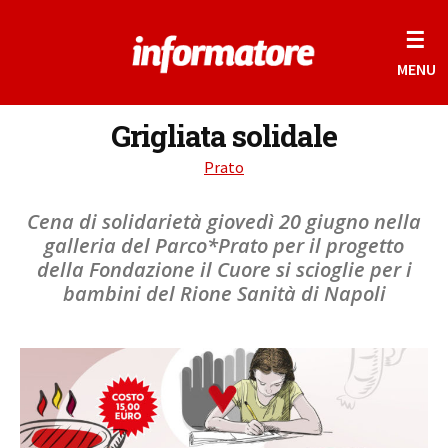
☰
MENU
Grigliata solidale
Prato
Cena di solidarietà giovedì 20 giugno nella
galleria del Parco*Prato per il progetto
della Fondazione il Cuore si scioglie per i
bambini del Rione Sanità di Napoli