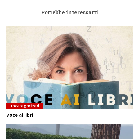
Potrebbe interessarti
Uncategorized
Voce ai libri