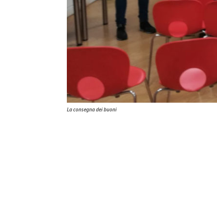
La consegna dei buoni