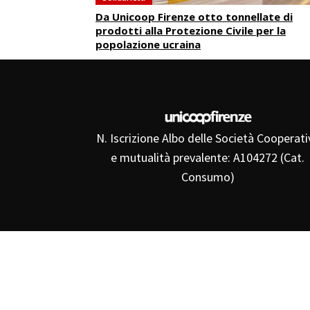
Da Unicoop Firenze otto tonnellate di
prodotti alla Protezione Civile per la
popolazione ucraina
N. Iscrizione Albo delle Società Cooperati
e mutualità prevalente: A104272 (Cat.
Consumo)