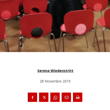
Serena Wiedenstritt
28 Novembre 2019