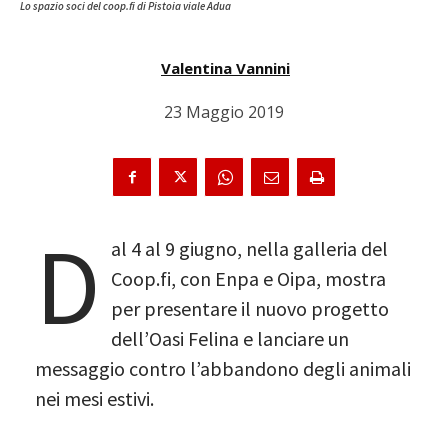
Lo spazio soci del coop.fi di Pistoia viale Adua
Valentina Vannini
23 Maggio 2019
D
al 4 al 9 giugno, nella galleria del
Coop.fi, con Enpa e Oipa, mostra
per presentare il nuovo progetto
dell’Oasi Felina e lanciare un
messaggio contro l’abbandono degli animali
nei mesi estivi.