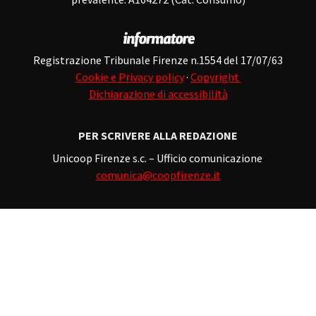
Registrazione Tribunale Firenze n.1554 del 17/07/63
Cookie e Privacy policy
·
Copyright
Dichiarazione di accessibilità
PER SCRIVERE ALLA REDAZIONE
Unicoop Firenze s.c. – Ufficio comunicazione
comunica@coopfirenze.it