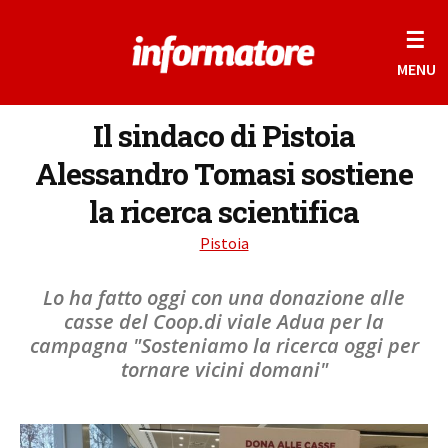
☰
MENU
Il sindaco di Pistoia
Alessandro Tomasi sostiene
la ricerca scientifica
Pistoia
Lo ha fatto oggi con una donazione alle
casse del Coop.di viale Adua per la
campagna "Sosteniamo la ricerca oggi per
tornare vicini domani"