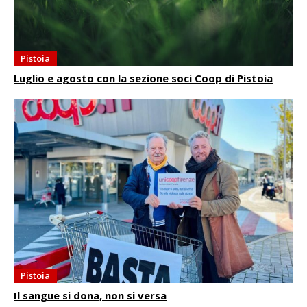
Pistoia
Luglio e agosto con la sezione soci Coop di Pistoia
Pistoia
Il sangue si dona, non si versa