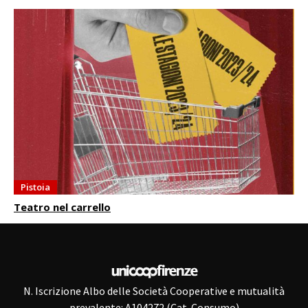
Pistoia
Teatro nel carrello
N. Iscrizione Albo delle Società Cooperative e mutualità
prevalente: A104272 (Cat. Consumo)