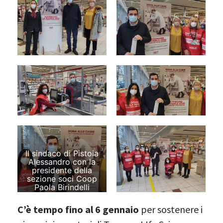
Il sindaco di Pistoia
Alessandro con la
presidente della
sezione soci Coop
Paola Birindelli
C’è tempo fino al 6 gennaio
per sostenere i