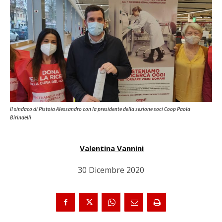
Il sindaco di Pistoia Alessandro con la presidente della sezione soci Coop Paola
Birindelli
Valentina Vannini
30 Dicembre 2020