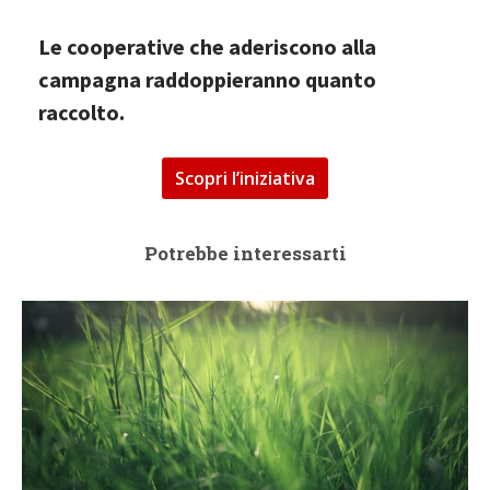
Le cooperative che aderiscono alla
campagna raddoppieranno quanto
raccolto.
Scopri l’iniziativa
Potrebbe interessarti