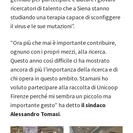
ricercatori di talento che a Siena stanno
studiando una terapia capace di sconfiggere
il virus e le sue mutazioni”.
“Ora più che mai è importante contribuire,
ognuno con i propri mezzi, alla ricerca.
Questo anno così difficile ci ha mostrato
ancora di più l’importanza della ricerca e di
chi opera in questo ambito. Stamani ho
voluto partecipare alla raccolta di Unicoop
Firenze perché mi sembra un piccolo ma
importante gesto” ha detto
il sindaco
Alessandro Tomasi
.