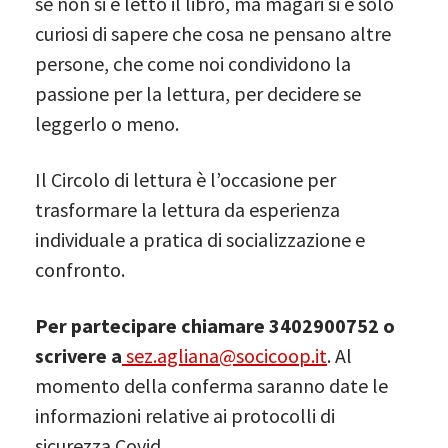
se non si è letto il libro, ma magari si è solo
curiosi di sapere che cosa ne pensano altre
persone, che come noi condividono la
passione per la lettura, per decidere se
leggerlo o meno.
Il Circolo di lettura è l’occasione per
trasformare la lettura da esperienza
individuale a pratica di socializzazione e
confronto.
Per partecipare chiamare 3402900752 o
scrivere a
sez.agliana@socicoop.it
. Al
momento della conferma saranno date le
informazioni relative ai protocolli di
sicurezza Covid.