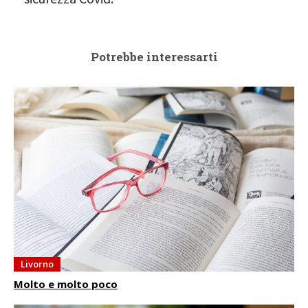
Potrebbe interessarti
Livorno
Molto e molto poco