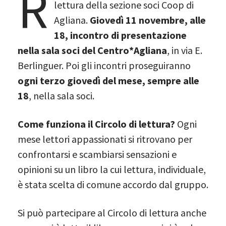
R
lettura della sezione soci Coop di
Agliana.
Giovedì 11 novembre, alle
18, incontro di presentazione
nella sala soci del Centro*Agliana
, in via E.
Berlinguer. Poi gli incontri proseguiranno
ogni terzo giovedì del mese, sempre alle
18
, nella sala soci.
Come funziona il Circolo di lettura?
Ogni
mese lettori appassionati si ritrovano per
confrontarsi e scambiarsi sensazioni e
opinioni su un libro la cui lettura, individuale,
è stata scelta di comune accordo dal gruppo.
Si può partecipare al Circolo di lettura anche