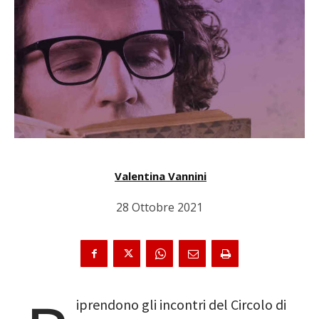
Valentina Vannini
28 Ottobre 2021
iprendono gli incontri del Circolo di