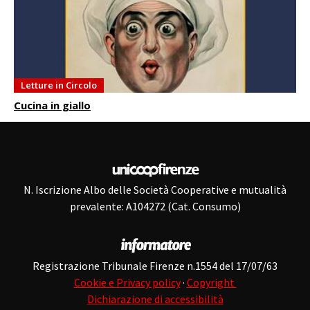
Letture in Circolo
Cucina in giallo
N. Iscrizione Albo delle Società Cooperative e mutualità
prevalente: A104272 (Cat. Consumo)
Registrazione Tribunale Firenze n.1554 del 17/07/63
Cookie e Privacy policy
·
Copyright
Dichiarazione di accessibilità