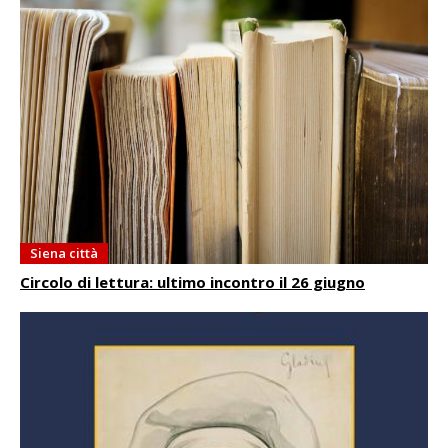
Siena città
Circolo di lettura: ultimo incontro il 26 giugno