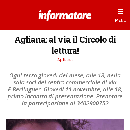
☰
MENU
Agliana: al via il Circolo di
lettura!
Agliana
Ogni terzo giovedì del mese, alle 18, nella
sala soci del centro commerciale di via
E.Berlinguer. Giovedì 11 novembre, alle 18,
primo incontro di presentazione. Prenotare
la partecipazione al 3402900752