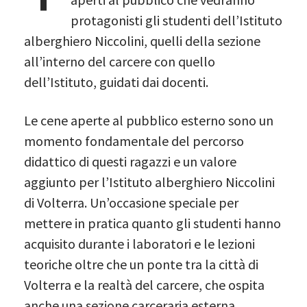
protagonisti gli studenti dell’Istituto
alberghiero Niccolini, quelli della sezione
all’interno del carcere con quello
dell’Istituto, guidati dai docenti.
Le cene aperte al pubblico esterno sono un
momento fondamentale del percorso
didattico di questi ragazzi e un valore
aggiunto per l’Istituto alberghiero Niccolini
di Volterra. Un’occasione speciale per
mettere in pratica quanto gli studenti hanno
acquisito durante i laboratori e le lezioni
teoriche oltre che un ponte tra la città di
Volterra e la realtà del carcere, che ospita
anche una sezione carceraria esterna