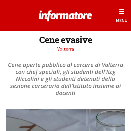
☰
MENU
Cene evasive
Volterra
Cene aperte pubblico al carcere di Volterra
con chef speciali, gli studenti dell’Itcg
Niccolini e gli studenti detenuti della
sezione carceraria dell’Istituto insieme ai
docenti