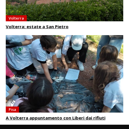
Volterra
Volterra: estate a San Pietro
Pisa
A Volterra appuntamento con Liberi dai rifiuti