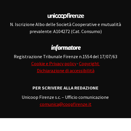
N. Iscrizione Albo delle Società Cooperative e mutualità
prevalente: A104272 (Cat. Consumo)
Registrazione Tribunale Firenze n.1554 del 17/07/63
Cookie e Privacy policy
·
Copyright
Dichiarazione di accessibilità
PER SCRIVERE ALLA REDAZIONE
Unicoop Firenze s.c. – Ufficio comunicazione
comunica@coopfirenze.it