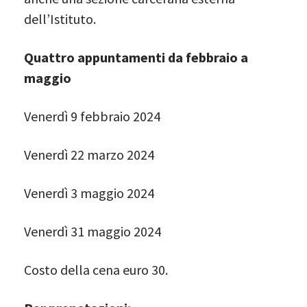
dell’Istituto.
Quattro appuntamenti da febbraio a
maggio
Venerdì 9 febbraio 2024
Venerdì 22 marzo 2024
Venerdì 3 maggio 2024
Venerdì 31 maggio 2024
Costo della cena euro 30.