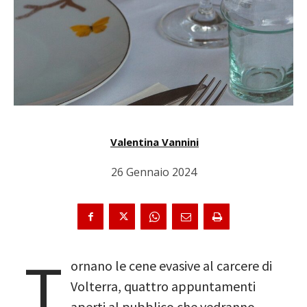
Valentina Vannini
26 Gennaio 2024
T
ornano le cene evasive al carcere di
Volterra, quattro appuntamenti
aperti al pubblico che vedranno