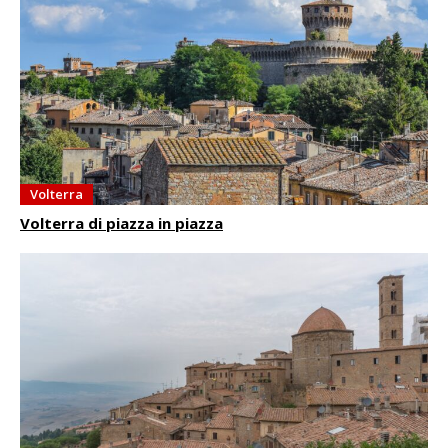
Volterra
Volterra di piazza in piazza