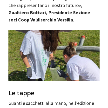
che rappresentano il nostro futuro»,
Gualtiero Bottari, Presidente Sezione
soci Coop Valdiserchio Versilia
.
Le tappe
Guanti e sacchetti alla mano, nell’edizione