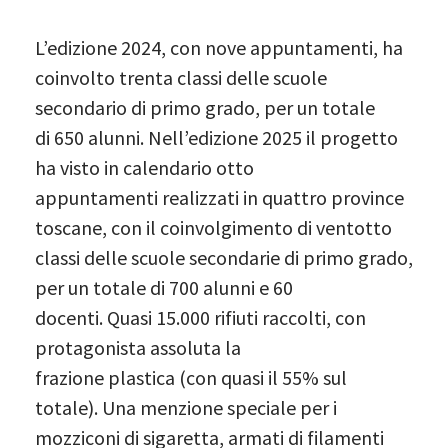
L’edizione 2024, con nove appuntamenti, ha
coinvolto trenta classi delle scuole
secondario di primo grado, per un totale
di 650 alunni. Nell’edizione 2025 il progetto
ha visto in calendario otto
appuntamenti realizzati in quattro province
toscane, con il coinvolgimento di ventotto
classi delle scuole secondarie di primo grado,
per un totale di 700 alunni e 60
docenti. Quasi 15.000 rifiuti raccolti, con
protagonista assoluta la
frazione plastica (con quasi il 55% sul
totale). Una menzione speciale per i
mozziconi di sigaretta, armati di filamenti