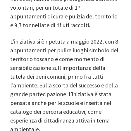
volontari, per un totale di 17
appuntamenti di cura e pulizia del territorio
e 9,7 tonnellate di rifiuti raccolti.
L’iniziativa si è ripetuta a maggio 2022, con 8
appuntamenti per pulire luoghi simbolo del
territorio toscano e come momento di
sensibilizzazione sull’importanza della
tutela dei beni comuni, primo fra tutti
l’ambiente. Sulla scorta del successo e della
grande partecipazione, l’iniziativa è stata
pensata anche per le scuole e inserita nel
catalogo dei percorsi educativi, come
esperienza di cittadinanza attiva in tema
ambientale.