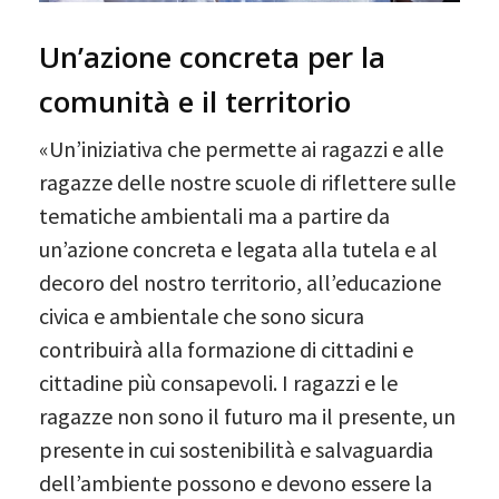
Un’azione concreta per la
comunità e il territorio
«Un’iniziativa che permette ai ragazzi e alle
ragazze delle nostre scuole di riflettere sulle
tematiche ambientali ma a partire da
un’azione concreta e legata alla tutela e al
decoro del nostro territorio, all’educazione
civica e ambientale che sono sicura
contribuirà alla formazione di cittadini e
cittadine più consapevoli. I ragazzi e le
ragazze non sono il futuro ma il presente, un
presente in cui sostenibilità e salvaguardia
dell’ambiente possono e devono essere la