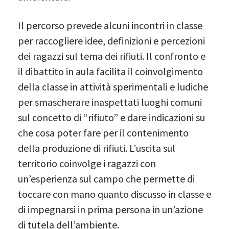
Il percorso prevede alcuni incontri in classe
per raccogliere idee, definizioni e percezioni
dei ragazzi sul tema dei rifiuti. Il confronto e
il dibattito in aula facilita il coinvolgimento
della classe in attività sperimentali e ludiche
per smascherare inaspettati luoghi comuni
sul concetto di “rifiuto” e dare indicazioni su
che cosa poter fare per il contenimento
della produzione di rifiuti. L’uscita sul
territorio coinvolge i ragazzi con
un’esperienza sul campo che permette di
toccare con mano quanto discusso in classe e
di impegnarsi in prima persona in un’azione
di tutela dell’ambiente.