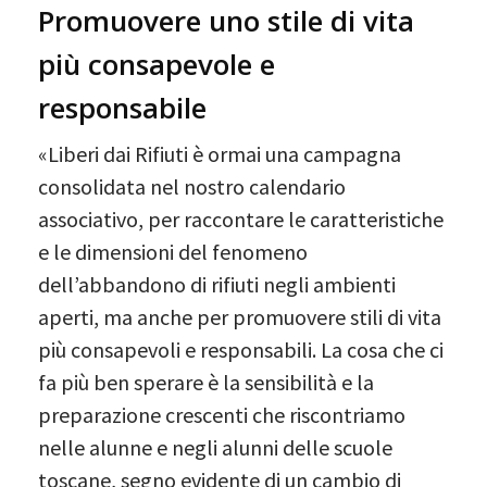
Promuovere uno stile di vita
più consapevole e
responsabile
«Liberi dai Rifiuti è ormai una campagna
consolidata nel nostro calendario
associativo, per raccontare le caratteristiche
e le dimensioni del fenomeno
dell’abbandono di rifiuti negli ambienti
aperti, ma anche per promuovere stili di vita
più consapevoli e responsabili. La cosa che ci
fa più ben sperare è la sensibilità e la
preparazione crescenti che riscontriamo
nelle alunne e negli alunni delle scuole
toscane, segno evidente di un cambio di