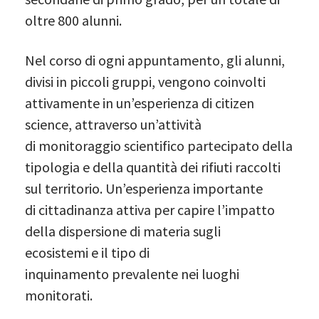
oltre 800 alunni.
Nel corso di ogni appuntamento, gli alunni,
divisi in piccoli gruppi, vengono coinvolti
attivamente in un’esperienza di citizen
science, attraverso un’attività
di monitoraggio scientifico partecipato della
tipologia e della quantità dei rifiuti raccolti
sul territorio. Un’esperienza importante
di cittadinanza attiva per capire l’impatto
della dispersione di materia sugli
ecosistemi e il tipo di
inquinamento prevalente nei luoghi
monitorati.