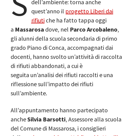
S
dell’ambiente: torna anche
quest’anno il
progetto Liberi dai
rifiuti
che ha fatto tappa oggi
a
Massarosa
dove, nel
Parco Arcobaleno
,
gli alunni della scuola secondaria di primo
grado Piano di Conca, accompagnati dai
docenti, hanno svolto un’attività di raccolta
di rifiuti abbandonati, a cui è
seguita un’analisi dei rifiuti raccolti e una
riflessione sull’impatto dei rifiuti
sull’ambiente.
All’appuntamento hanno partecipato
anche
Silvia Barsotti
, Assessore alla scuola
del Comune di Massarosa, i consiglieri