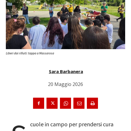
Liberi dai rifiuti: tappa a Massarosa
Sara Barbanera
20 Maggio 2026
cuole in campo per prendersi cura