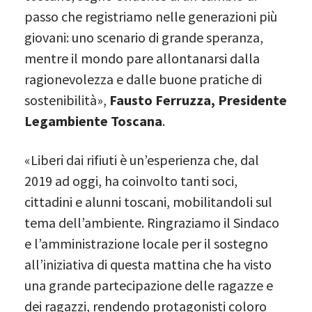
passo che registriamo nelle generazioni più
giovani: uno scenario di grande speranza,
mentre il mondo pare allontanarsi dalla
ragionevolezza e dalle buone pratiche di
sostenibilità»,
Fausto Ferruzza, Presidente
Legambiente Toscana
.
«Liberi dai rifiuti è un’esperienza che, dal
2019 ad oggi, ha coinvolto tanti soci,
cittadini e alunni toscani, mobilitandoli sul
tema dell’ambiente. Ringraziamo il Sindaco
e l’amministrazione locale per il sostegno
all’iniziativa di questa mattina che ha visto
una grande partecipazione delle ragazze e
dei ragazzi, rendendo protagonisti coloro