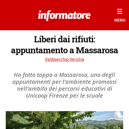
☰
MENU
Liberi dai rifiuti:
appuntamento a Massarosa
Valdiserchio Versilia
Ha fatto tappa a Massarosa, uno degli
appuntamenti per l’ambiente promossi
nell’ambito dei percorsi educativi di
Unicoop Firenze per le scuole