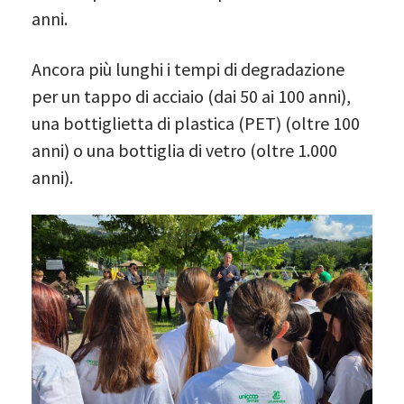
anni.
Ancora più lunghi i tempi di degradazione
per un tappo di acciaio (dai 50 ai 100 anni),
una bottiglietta di plastica (PET) (oltre 100
anni) o una bottiglia di vetro (oltre 1.000
anni).