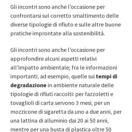
Gli incontri sono anche l’occasione per
confrontarsi sul corretto smaltimento delle
diverse tipologie di rifiuto e sulle altre buone
pratiche improntate alla sostenibilità.
Gli incontri sono anche l’occasione per
approfondire alcuni aspetti relativi
all’impatto ambientale; fra le informazioni
importanti, ad esempio, quelle sui
tempi di
degradazione
in ambiente naturale delle
tipologie di rifiuti raccolti: per fazzoletti e
tovaglioli di carta servono 3 mesi, per un
mozzicone di sigaretta da uno a due anni, per
una lattina di alluminio dai 20 ai 50 anni,
mentre per una busta di plastica oltre 50