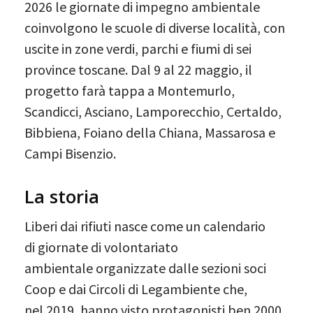
2026 le giornate di impegno ambientale
coinvolgono le scuole di diverse località, con
uscite in zone verdi, parchi e fiumi di sei
province toscane. Dal 9 al 22 maggio, il
progetto farà tappa a Montemurlo,
Scandicci, Asciano, Lamporecchio, Certaldo,
Bibbiena, Foiano della Chiana, Massarosa e
Campi Bisenzio.
La storia
Liberi dai rifiuti nasce come un calendario
di giornate di volontariato
ambientale organizzate dalle sezioni soci
Coop e dai Circoli di Legambiente che,
nel 2019, hanno visto protagonisti ben 2000