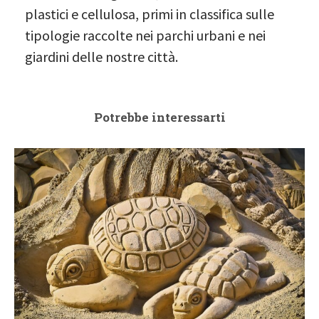
plastici e cellulosa, primi in classifica sulle
tipologie raccolte nei parchi urbani e nei
giardini delle nostre città.
Potrebbe interessarti