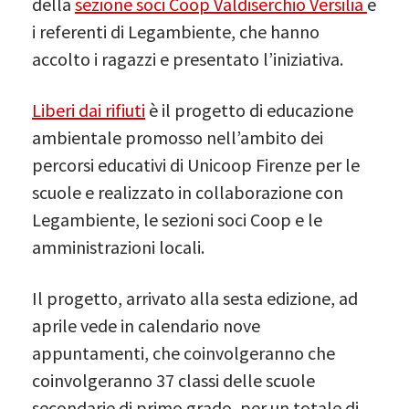
della
sezione soci Coop Valdiserchio Versilia
e
i referenti di Legambiente, che hanno
accolto i ragazzi e presentato l’iniziativa.
Liberi dai rifiuti
è il progetto di educazione
ambientale promosso nell’ambito dei
percorsi educativi di Unicoop Firenze per le
scuole e realizzato in collaborazione con
Legambiente, le sezioni soci Coop e le
amministrazioni locali.
Il progetto, arrivato alla sesta edizione, ad
aprile vede in calendario nove
appuntamenti, che coinvolgeranno che
coinvolgeranno 37 classi delle scuole
secondarie di primo grado, per un totale di