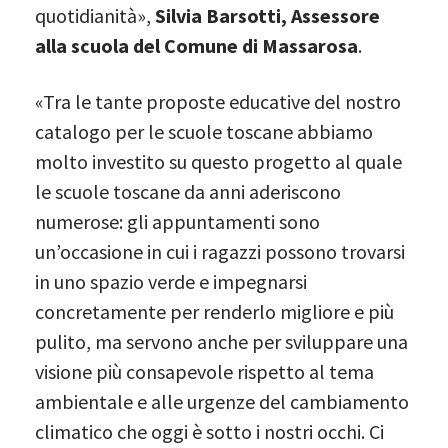
quotidianità»,
Silvia Barsotti, Assessore
alla scuola del Comune di Massarosa
.
«Tra le tante proposte educative del nostro
catalogo per le scuole toscane abbiamo
molto investito su questo progetto al quale
le scuole toscane da anni aderiscono
numerose: gli appuntamenti sono
un’occasione in cui i ragazzi possono trovarsi
in uno spazio verde e impegnarsi
concretamente per renderlo migliore e più
pulito, ma servono anche per sviluppare una
visione più consapevole rispetto al tema
ambientale e alle urgenze del cambiamento
climatico che oggi è sotto i nostri occhi. Ci