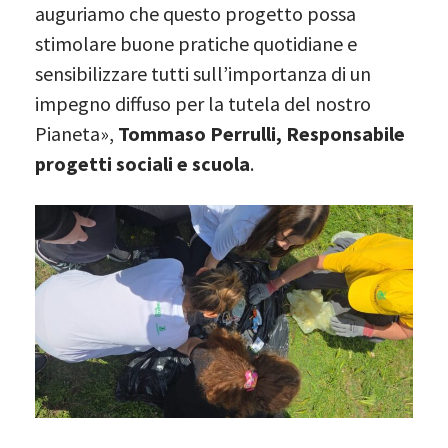
auguriamo che questo progetto possa
stimolare buone pratiche quotidiane e
sensibilizzare tutti sull’importanza di un
impegno diffuso per la tutela del nostro
Pianeta»,
Tommaso Perrulli, Responsabile
progetti sociali e scuola
.