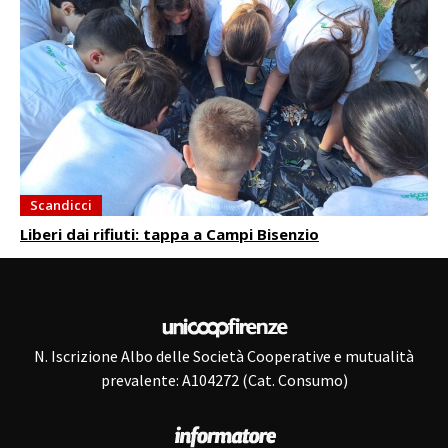
Scandicci
Liberi dai rifiuti: tappa a Campi Bisenzio
N. Iscrizione Albo delle Società Cooperative e mutualità
prevalente: A104272 (Cat. Consumo)