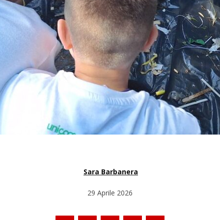
Sara Barbanera
29 Aprile 2026