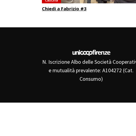
Cascina
Chiedi a Fabrizio #3
N. Iscrizione Albo delle Società Cooperati
e mutualità prevalente: A104272 (Cat.
Consumo)