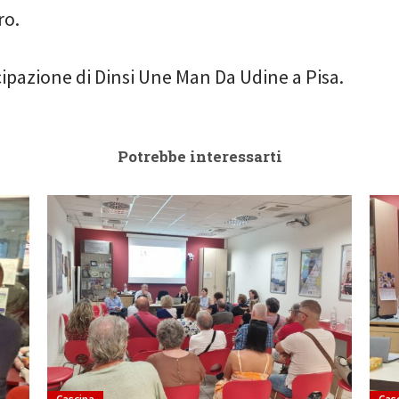
ro.
ipazione di Dinsi Une Man Da Udine a Pisa.
Potrebbe interessarti