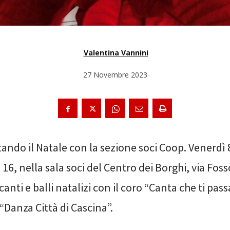
Valentina Vannini
27 Novembre 2023
tando il Natale con la sezione soci Coop. Venerdì
 16, nella sala soci del Centro dei Borghi, via Fos
canti e balli natalizi con il coro “Canta che ti pass
 “Danza Città di Cascina”.