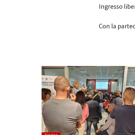
Ingresso libe
Con la partec