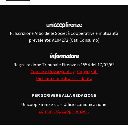
N. Iscrizione Albo delle Società Cooperative e mutualità
prevalente: A104272 (Cat. Consumo)
Registrazione Tribunale Firenze n.1554 del 17/07/63
Cookie e Privacy policy
·
Copyright
Dichiarazione di accessibilità
PER SCRIVERE ALLA REDAZIONE
Unicoop Firenze s.c. – Ufficio comunicazione
comunica@coopfirenze.it