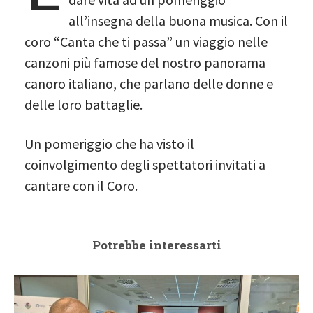
all’insegna della buona musica. Con il
coro “Canta che ti passa” un viaggio nelle
canzoni più famose del nostro panorama
canoro italiano, che parlano delle donne e
delle loro battaglie.
Un pomeriggio che ha visto il
coinvolgimento degli spettatori invitati a
cantare con il Coro.
Potrebbe interessarti