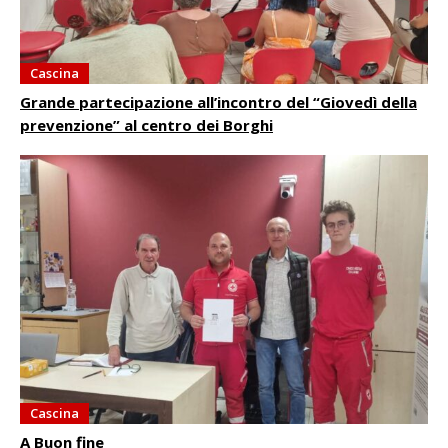
Cascina
Grande partecipazione all’incontro del “Giovedì della
prevenzione” al centro dei Borghi
Cascina
A Buon fine