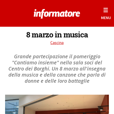
☰
MENU
8 marzo in musica
Cascina
Grande partecipazione il pomeriggio
"Cantiamo insieme" nella sala soci del
Centro dei Borghi. Un 8 marzo all'insegna
della musica e della canzone che parla di
donne e delle loro battaglie