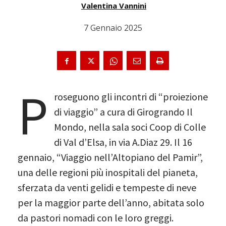
Valentina Vannini
7 Gennaio 2025
P
roseguono gli incontri di “proiezione
di viaggio” a cura di Girogrando Il
Mondo, nella sala soci Coop di Colle
di Val d’Elsa, in via A.Diaz 29. Il 16
gennaio, “Viaggio nell’Altopiano del Pamir”,
una delle regioni più inospitali del pianeta,
sferzata da venti gelidi e tempeste di neve
per la maggior parte dell’anno, abitata solo
da pastori nomadi con le loro greggi.