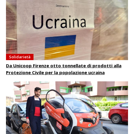
Solidarietà
Da Unicoop Firenze otto tonnellate di prodotti alla
Protezione Civile per la popolazione ucraina