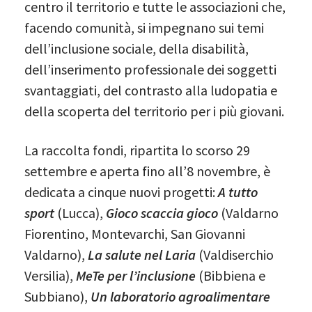
centro il territorio e tutte le associazioni che,
facendo comunità, si impegnano sui temi
dell’inclusione sociale, della disabilità,
dell’inserimento professionale dei soggetti
svantaggiati, del contrasto alla ludopatia e
della scoperta del territorio per i più giovani.
La raccolta fondi, ripartita lo scorso 29
settembre e aperta fino all’8 novembre, è
dedicata a cinque nuovi progetti:
A tutto
sport
(Lucca),
Gioco scaccia gioco
(Valdarno
Fiorentino, Montevarchi, San Giovanni
Valdarno),
La salute nel Laria
(Valdiserchio
Versilia),
MeTe per l’inclusione
(Bibbiena e
Subbiano),
Un laboratorio agroalimentare