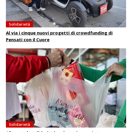
Solidarietà
Al via i cinque nuovi progetti di crowdfunding di
Pensati con il Cuore
Solidarietà