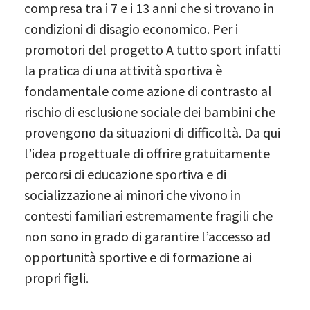
compresa tra i 7 e i 13 anni che si trovano in
condizioni di disagio economico. Per i
promotori del progetto A tutto sport infatti
la pratica di una attività sportiva è
fondamentale come azione di contrasto al
rischio di esclusione sociale dei bambini che
provengono da situazioni di difficoltà. Da qui
l’idea progettuale di offrire gratuitamente
percorsi di educazione sportiva e di
socializzazione ai minori che vivono in
contesti familiari estremamente fragili che
non sono in grado di garantire l’accesso ad
opportunità sportive e di formazione ai
propri figli.