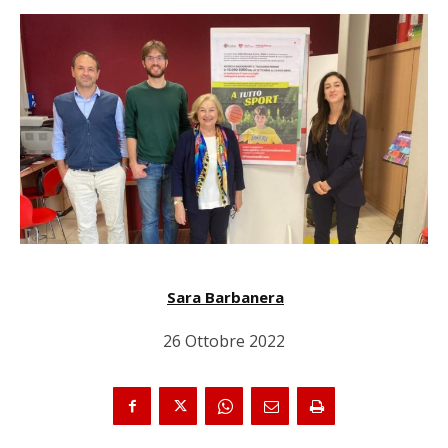
Sara Barbanera
26 Ottobre 2022