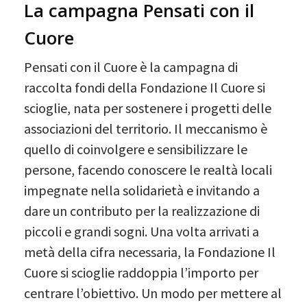
La campagna Pensati con il
Cuore
Pensati con il Cuore è la campagna di
raccolta fondi della Fondazione Il Cuore si
scioglie, nata per sostenere i progetti delle
associazioni del territorio. Il meccanismo è
quello di coinvolgere e sensibilizzare le
persone, facendo conoscere le realtà locali
impegnate nella solidarietà e invitando a
dare un contributo per la realizzazione di
piccoli e grandi sogni. Una volta arrivati a
metà della cifra necessaria, la Fondazione Il
Cuore si scioglie raddoppia l’importo per
centrare l’obiettivo. Un modo per mettere al