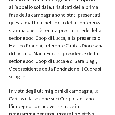
all’appello solidale. I risultati della prima
fase della campagna sono stati presentati
questa mattina, nel corso della conferenza
stampa che si è tenuta presso la sede della
sezione soci Coop di Lucca, alla presenza di
Matteo Franchi, referente Caritas Diocesana
di Lucca, di Maria Fortini, presidente della
sezione soci Coop di Lucca e di Sara Biagi,
Vicepresidente della Fondazione Il Cuore si
scioglie.
In vista degli ultimi giorni di campagna, la
Caritas e la sezione soci Coop rilanciano
l’impegno con nuove iniziative in
programma per raggiungere l’obiettivo