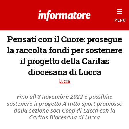
☰
MENU
Pensati con il Cuore: prosegue
la raccolta fondi per sostenere
il progetto della Caritas
diocesana di Lucca
Lucca
Fino all’8 novembre 2022 è possibile
sostenere il progetto A tutto sport promosso
dalla sezione soci Coop di Lucca con la
Caritas Diocesana di Lucca