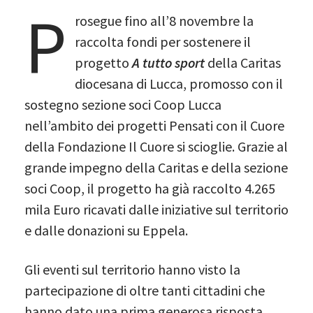
P
rosegue fino all’8 novembre la
raccolta fondi per sostenere il
progetto
A tutto sport
della Caritas
diocesana di Lucca, promosso con il
sostegno sezione soci Coop Lucca
nell’ambito dei progetti Pensati con il Cuore
della Fondazione Il Cuore si scioglie. Grazie al
grande impegno della Caritas e della sezione
soci Coop, il progetto ha già raccolto 4.265
mila Euro ricavati dalle iniziative sul territorio
e dalle donazioni su Eppela.
Gli eventi sul territorio hanno visto la
partecipazione di oltre tanti cittadini che
hanno dato una prima generosa risposta