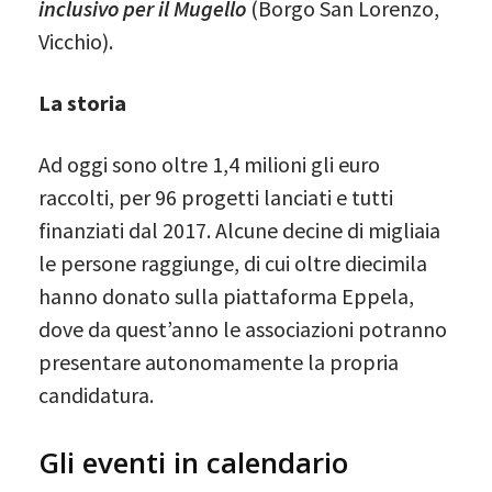
inclusivo per il Mugello
(Borgo San Lorenzo,
Vicchio).
La storia
Ad oggi sono oltre 1,4 milioni gli euro
raccolti, per 96 progetti lanciati e tutti
finanziati dal 2017. Alcune decine di migliaia
le persone raggiunge, di cui oltre diecimila
hanno donato sulla piattaforma Eppela,
dove da quest’anno le associazioni potranno
presentare autonomamente la propria
candidatura.
Gli eventi in calendario