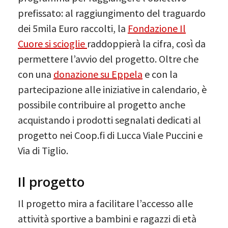
prefissato: al raggiungimento del traguardo
dei 5mila Euro raccolti, la
Fondazione Il
Cuore si scioglie
raddoppierà la cifra, così da
permettere l’avvio del progetto. Oltre che
con una
donazione su Eppela
e con la
partecipazione alle iniziative in calendario, è
possibile contribuire al progetto anche
acquistando i prodotti segnalati dedicati al
progetto nei Coop.fi di Lucca Viale Puccini e
Via di Tiglio.
Il progetto
Il progetto mira a facilitare l’accesso alle
attività sportive a bambini e ragazzi di età