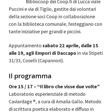
Bibliocoop dei Coop.fi di Lucca viale
Puccini e via di Tiglio, gestite dai volontari
della sezione soci Coop in collaborazione
con la biblioteca comunale, festeggiano con
tante iniziative per grandi e piccini.
Appuntamento
sabato 22 aprile, dalle 15
alle 19, agli Empori di Daccapo
in via Stipeti
31/33, Coselli (Capannori).
Il programma
Ore 15 / 17 – “Il libro che visse due volte”
Laboratorio esperienziale di metodo
Caviardage ®, a cura di Amalia Gallo. Metodo
di scrittura poetica elaborato e diffuso in