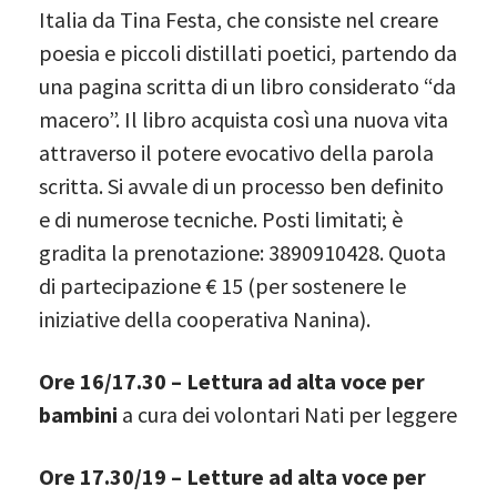
Italia da Tina Festa, che consiste nel creare
poesia e piccoli distillati poetici, partendo da
una pagina scritta di un libro considerato “da
macero”. Il libro acquista così una nuova vita
attraverso il potere evocativo della parola
scritta. Si avvale di un processo ben definito
e di numerose tecniche. Posti limitati; è
gradita la prenotazione: 3890910428. Quota
di partecipazione € 15 (per sostenere le
iniziative della cooperativa Nanina).
Ore 16/17.30 – Lettura ad alta voce per
bambini
a cura dei volontari Nati per leggere
Ore 17.30/19 – Letture ad alta voce per