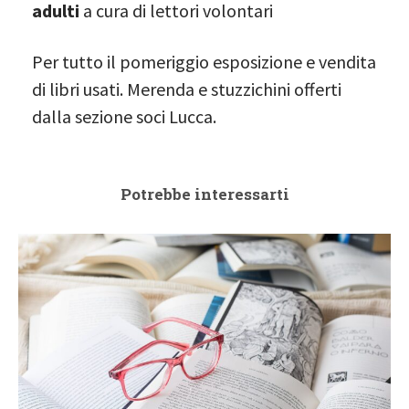
adulti
a cura di lettori volontari
Per tutto il pomeriggio esposizione e vendita
di libri usati. Merenda e stuzzichini offerti
dalla sezione soci Lucca.
Potrebbe interessarti