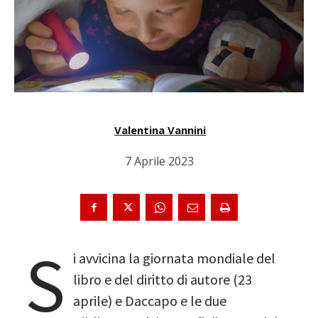
Valentina Vannini
7 Aprile 2023
S
i avvicina la giornata mondiale del
libro e del diritto di autore (23
aprile) e Daccapo e le due