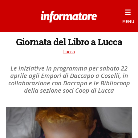
☰
MENU
Giornata del Libro a Lucca
Lucca
Le iniziative in programma per sabato 22
aprile agli Empori di Daccapo a Coselli, in
collaborazione con Daccapo e le Bibliocoop
della sezione soci Coop di Lucca