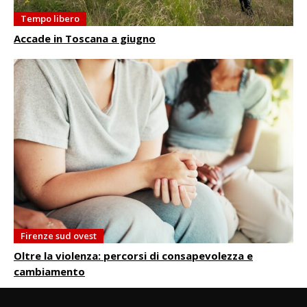
Tempo libero
Accade in Toscana a giugno
Firenze sud ovest
Oltre la violenza: percorsi di consapevolezza e
cambiamento