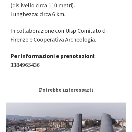
(dislivello circa 110 metri).
Lunghezza: circa 6 km.
In collaborazione con Uisp Comitato di
Firenze e Cooperativa Archeologia.
Per informazioni e prenotazioni
:
3384965436
Potrebbe interessarti