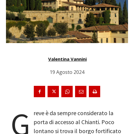
Valentina Vannini
19 Agosto 2024
G
reve è da sempre considerato la
porta di accesso al Chianti. Poco
lontano si trova il borgo fortificato