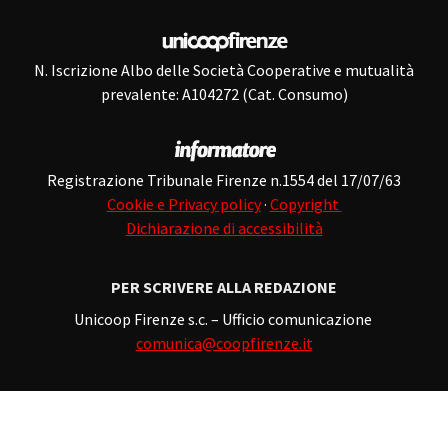
N. Iscrizione Albo delle Società Cooperative e mutualità
prevalente: A104272 (Cat. Consumo)
Registrazione Tribunale Firenze n.1554 del 17/07/63
Cookie e Privacy policy
·
Copyright
Dichiarazione di accessibilità
PER SCRIVERE ALLA REDAZIONE
Unicoop Firenze s.c. – Ufficio comunicazione
comunica@coopfirenze.it