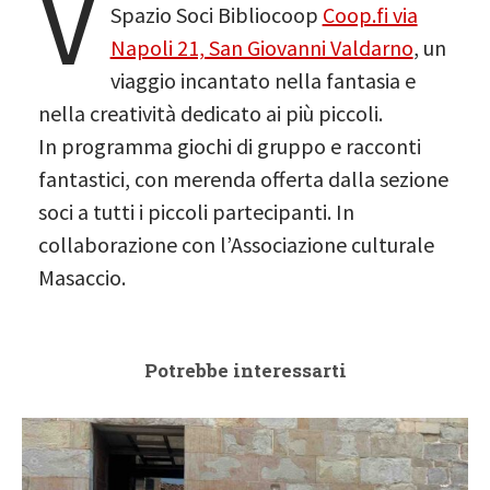
V
Spazio Soci Bibliocoop
Coop.fi via
Napoli 21, San Giovanni Valdarno
, un
viaggio incantato nella fantasia e
nella creatività dedicato ai più piccoli.
In programma giochi di gruppo e racconti
fantastici, con merenda offerta dalla sezione
soci a tutti i piccoli partecipanti. In
collaborazione con l’Associazione culturale
Masaccio.
Potrebbe interessarti