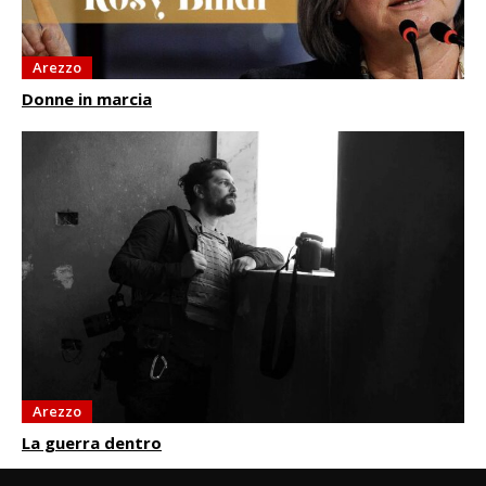
Arezzo
Donne in marcia
Arezzo
La guerra dentro