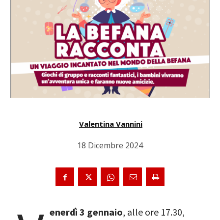
Valentina Vannini
18 Dicembre 2024
enerdì 3 gennaio
, alle ore 17.30,