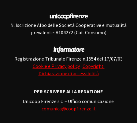
N. Iscrizione Albo delle Società Cooperative e mutualità
prevalente: A104272 (Cat. Consumo)
Registrazione Tribunale Firenze n.1554 del 17/07/63
Cookie e Privacy policy
·
Copyright
Dichiarazione di accessibilità
PER SCRIVERE ALLA REDAZIONE
Unicoop Firenze s.c. – Ufficio comunicazione
comunica@coopfirenze.it