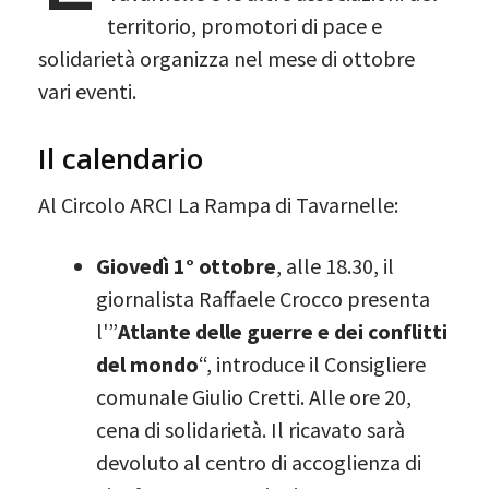
territorio, promotori di pace e
solidarietà organizza nel mese di ottobre
vari eventi.
Il calendario
Al Circolo ARCI La Rampa di Tavarnelle:
Giovedì 1° ottobre
, alle 18.30, il
giornalista Raffaele Crocco presenta
l'”
Atlante delle guerre e dei conflitti
del mondo
“, introduce il Consigliere
comunale Giulio Cretti. Alle ore 20,
cena di solidarietà. Il ricavato sarà
devoluto al centro di accoglienza di