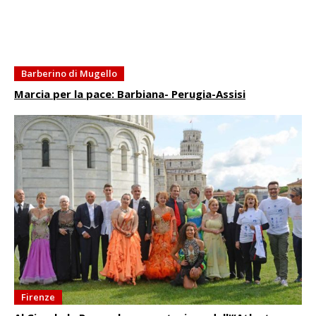
Barberino di Mugello
Marcia per la pace: Barbiana- Perugia-Assisi
Firenze