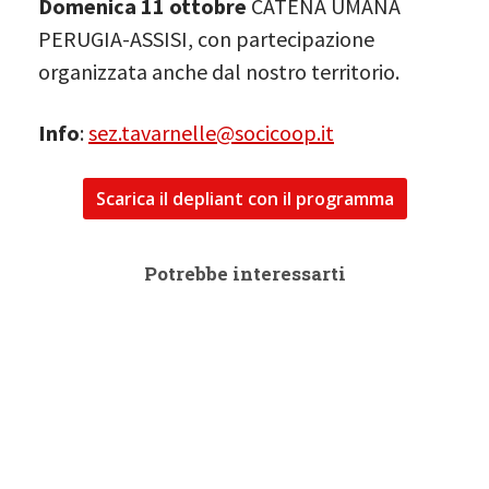
Domenica 11 ottobre
CATENA UMANA
PERUGIA-ASSISI, con partecipazione
organizzata anche dal nostro territorio.
Info
:
sez.tavarnelle@socicoop.it
Scarica il depliant con il programma
Potrebbe interessarti