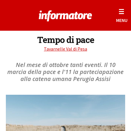
☰
MENU
Tempo di pace
Tavarnelle Val di Pesa
Nel mese di ottobre tanti eventi. Il 10
marcia della pace e l'11 la parteciapazione
alla catena umana Perugia Assisi