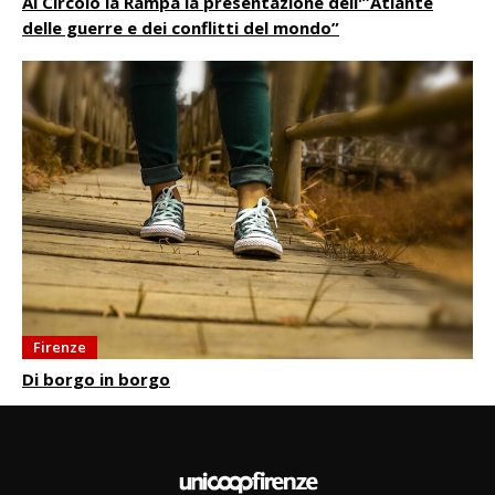
Al Circolo la Rampa la presentazione dell'”Atlante
delle guerre e dei conflitti del mondo”
Firenze
Di borgo in borgo