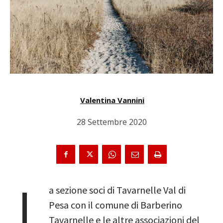
Valentina Vannini
28 Settembre 2020
L
a sezione soci di Tavarnelle Val di
Pesa con il comune di Barberino
Tavarnelle e le altre associazioni del