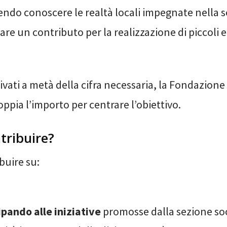
ndo conoscere le realtà locali impegnate nella s
are un contributo per la realizzazione di piccoli e
ivati a metà della cifra necessaria, la Fondazione 
oppia l’importo per centrare l’obiettivo.
tribuire?
buire su:
pando alle iniziative
promosse dalla sezione so