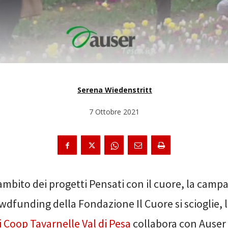
Serena Wiedenstritt
7 Ottobre 2021
’ambito dei progetti Pensati con il cuore, la camp
wdfunding della Fondazione Il Cuore si scioglie, 
i Coop Tavarnelle Val di Pesa
collabora con Auser