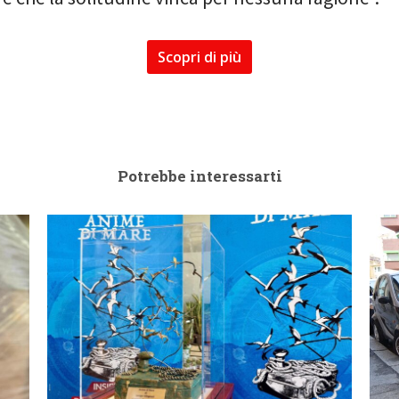
Scopri di più
Potrebbe interessarti