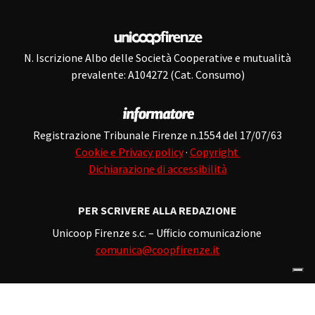
N. Iscrizione Albo delle Società Cooperative e mutualità
prevalente: A104272 (Cat. Consumo)
Registrazione Tribunale Firenze n.1554 del 17/07/63
Cookie e Privacy policy
·
Copyright
Dichiarazione di accessibilità
PER SCRIVERE ALLA REDAZIONE
Unicoop Firenze s.c. – Ufficio comunicazione
comunica@coopfirenze.it