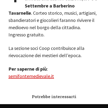
Settembre a Barberino
Tavarnelle
. Corteo storico, musici, artigiani,
sbandieratori e giocolieri faranno rivivere il
medioevo nel borgo della cittadina.
Ingresso gratuito.
La sezione soci Coop contribuisce alla
rievocazione dei mestieri dell’epoca.
Per saperne di più
:
semifontemedievale.it
Potrebbe interessarti