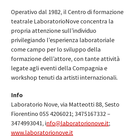
Operativo dal 1982, il Centro di formazione
teatrale LaboratorioNove concentra la
propria attenzione sull’individuo
privilegiando l’esperienza laboratoriale
come campo per lo sviluppo della
formazione dell’attore, con tante attività
legate agli eventi della Compagnia e
workshop tenuti da artisti internazionali.
Info
Laboratorio Nove, via Matteotti 88, Sesto
Fiorentino 055 4206021; 3475167332 –
3474993041, i
nfo@laboratorionove.it
;
www.laboratorionove.it