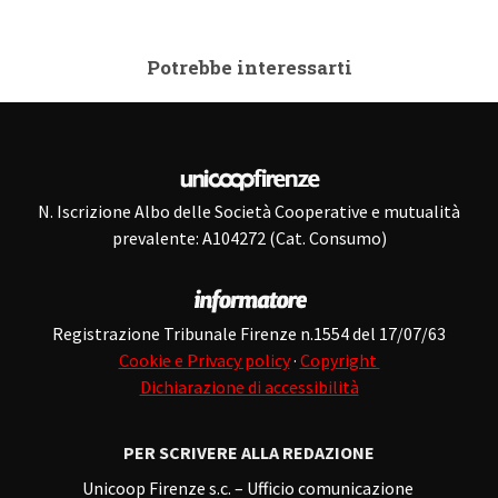
Potrebbe interessarti
N. Iscrizione Albo delle Società Cooperative e mutualità
prevalente: A104272 (Cat. Consumo)
Registrazione Tribunale Firenze n.1554 del 17/07/63
Cookie e Privacy policy
·
Copyright
Dichiarazione di accessibilità
PER SCRIVERE ALLA REDAZIONE
Unicoop Firenze s.c. – Ufficio comunicazione