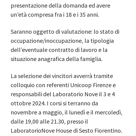
presentazione della domanda ed avere
un’età compresa fra i 18 e i 35 anni.
Saranno oggetto di valutazione: lo stato di
occupazione/inoccupazione, la tipologia
dell’eventuale contratto di lavoro e la
situazione anagrafica della famiglia.
La selezione dei vincitori avverrà tramite
colloquio con referenti Unicoop Firenze e
responsabili del Laboratorio Nove il 3 e 4
ottobre 2024. I corsi si terranno da
novembre a maggio, il lunedì e il mercoledì,
dalle 19,00 alle 21.30, presso il
LaboratorioNove House di Sesto Fiorentino.