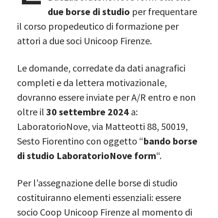
due borse di studio
per frequentare
il corso propedeutico di formazione per
attori a due soci Unicoop Firenze.
Le domande, corredate da dati anagrafici
completi e da lettera motivazionale,
dovranno essere inviate per A/R entro e non
oltre il
30 settembre 2024
a:
LaboratorioNove, via Matteotti 88, 50019,
Sesto Fiorentino con oggetto “
bando borse
di studio LaboratorioNove form
“.
Per l’assegnazione delle borse di studio
costituiranno elementi essenziali: essere
socio Coop Unicoop Firenze al momento di