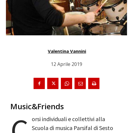
Valentina Vannini
12 Aprile 2019
Music&Friends
C
orsi individuali e collettivi alla
Scuola di musica Parsifal di Sesto