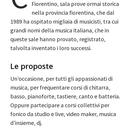
Fiorentino, sala prove ormai storica
nella provincia fiorentina, che dal
1989 ha ospitato migliaia di musicisti, tra cui
grandi nomi della musica italiana, che in
queste sale hanno provato, registrato,
talvolta inventato i loro successi.
Le proposte
Un’occasione, per tutti gli appassionati di
musica, per frequentare corsi di chitarra,
basso, pianoforte, tastiere, canto e batteria.
Oppure partecipare a corsi collettivi per
fonico da studio e live, video maker, musica
d’insieme, dj.