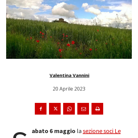
Valentina Vannini
20 Aprile 2023
abato 6 maggio
la
sezione soci Le