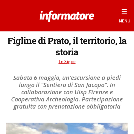
☰
MENU
Figline di Prato, il territorio, la
storia
Le Signe
Sabato 6 maggio, un'escursione a piedi
lungo il "Sentiero di San Jacopo". In
collaborazione con Uisp Firenze e
Cooperativa Archeologia. Partecipazione
gratuita con prenotazione obbligatoria