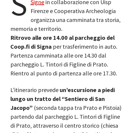
S
Signe
in collaborazione con Uisp
Firenze e Cooperativa Archeologia
organizza una camminata tra storia,
memoria e territorio.
Ritrovo alle ore 14.00 al parcheggio del
Coop.fi di Signa
per trasferimento in auto.
Partenza camminata alle ore 14.30 dal
parcheggio L. Tintori di Figline di Prato.
Rientro al punto di partenza alle ore 17.30.
L’itinerario prevede
un’escursione a piedi
lungo un tratto del “Sentiero di San
Jacopo”
(seconda tappa tra Prato e Pistoia)
partendo dal parcheggio L. Tintori di Figline
di Prato, attraverso il centro storico (chiesa