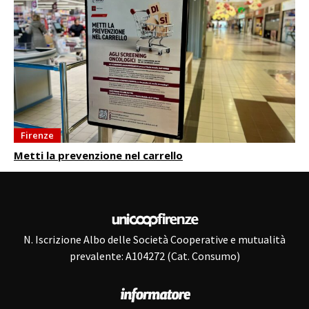
Firenze
Metti la prevenzione nel carrello
N. Iscrizione Albo delle Società Cooperative e mutualità
prevalente: A104272 (Cat. Consumo)