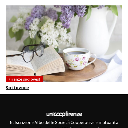
Firenze sud ovest
Sottovoce
N. Iscrizione Albo delle Società Cooperative e mutualità