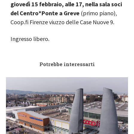
giovedì 15 febbraio, alle 17, nella sala soci
del Centro*Ponte a Greve
(primo piano),
Coop.fi Firenze viuzzo delle Case Nuove 9.
Ingresso libero.
Potrebbe interessarti