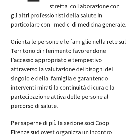
stretta collaborazione con
gli altri professionisti della salute in
particolare con i medici di medicina generale.
Orienta le persone e le famiglie nella rete sul
Territorio di riferimento favorendone
l’accesso appropriato e tempestivo
attraverso la valutazione dei bisogni del
singolo e della famiglia e garantendo
interventi mirati la continuità di cura e la
partecipazione attiva delle persone al
percorso di salute.
Per saperne di più la sezione soci Coop
Firenze sud ovest organizza un incontro