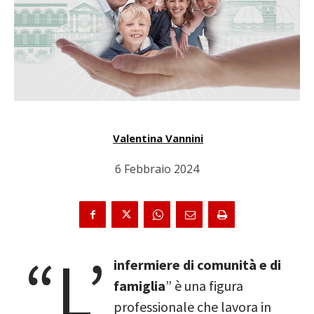
Valentina Vannini
6 Febbraio 2024
“L’
infermiere di comunità e di
famiglia
” è una figura
professionale che lavora in