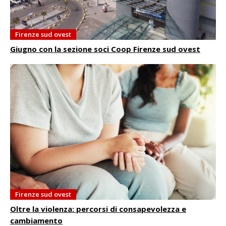
Firenze sud ovest
Giugno con la sezione soci Coop Firenze sud ovest
Firenze sud ovest
Oltre la violenza: percorsi di consapevolezza e
cambiamento