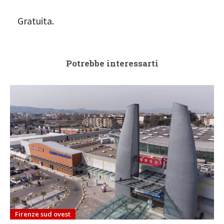
Gratuita.
Potrebbe interessarti
Firenze sud ovest