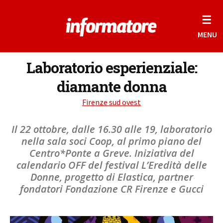
☰
MENU
Laboratorio esperienziale:
diamante donna
Firenze sud ovest
Il 22 ottobre, dalle 16.30 alle 19, laboratorio
nella sala soci Coop, al primo piano del
Centro*Ponte a Greve. Iniziativa del
calendario OFF del festival L’Eredità delle
Donne, progetto di Elastica, partner
fondatori Fondazione CR Firenze e Gucci