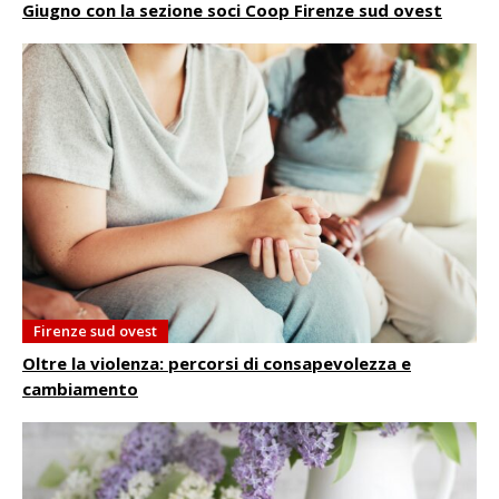
Giugno con la sezione soci Coop Firenze sud ovest
Firenze sud ovest
Oltre la violenza: percorsi di consapevolezza e
cambiamento