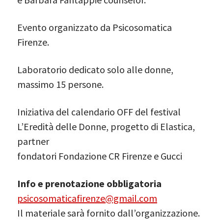
Evento organizzato da Psicosomatica
Firenze.
Laboratorio dedicato solo alle donne,
massimo 15 persone.
Iniziativa del calendario OFF del festival
L’Eredità delle Donne, progetto di Elastica,
partner
fondatori Fondazione CR Firenze e Gucci
Info e prenotazione obbligatoria
psicosomaticafirenze@gmail.com
Il materiale sarà fornito dall’organizzazione.