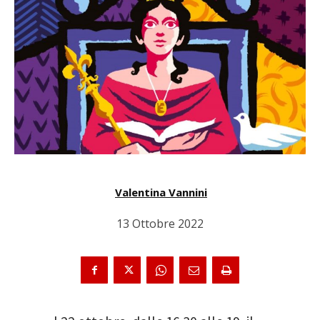
Valentina Vannini
13 Ottobre 2022