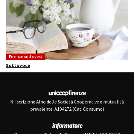
Firenze sud ovest
Sottovoce
N. Iscrizione Albo delle Società Cooperative e mutualità
prevalente: A104272 (Cat. Consumo)