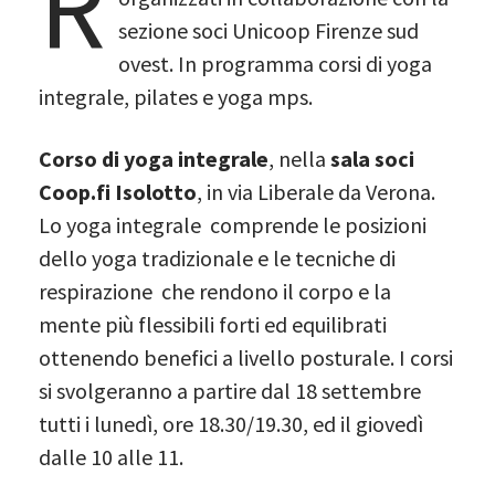
R
sezione soci Unicoop Firenze sud
ovest. In programma corsi di yoga
integrale, pilates e yoga mps.
Corso di yoga integrale
, nella
sala soci
Coop.fi Isolotto
, in via Liberale da Verona.
Lo yoga integrale comprende le posizioni
dello yoga tradizionale e le tecniche di
respirazione che rendono il corpo e la
mente più flessibili forti ed equilibrati
ottenendo benefici a livello posturale. I corsi
si svolgeranno a partire dal 18 settembre
tutti i lunedì, ore 18.30/19.30, ed il giovedì
dalle 10 alle 11.