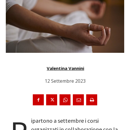
Valentina Vannini
12 Settembre 2023
ipartono a settembre i corsi
organizzati in collaborazione con la