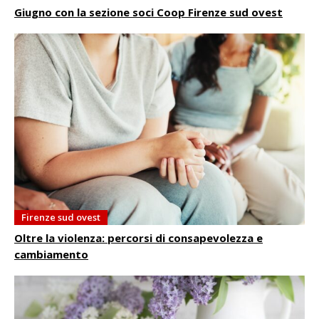
Giugno con la sezione soci Coop Firenze sud ovest
Firenze sud ovest
Oltre la violenza: percorsi di consapevolezza e
cambiamento