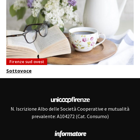
Firenze sud ovest
Sottovoce
N. Iscrizione Albo delle Società Cooperative e mutualità
prevalente: A104272 (Cat. Consumo)