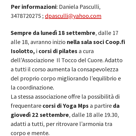
Per informazioni
: Daniela Pasculli,
3478720275 ;
dpasculli@yahoo.com
Sempre da lunedì 18 settembre
, dalle 17
alle 18, avranno inizio
nella sala soci Coop.fi
Isolotto,
i
corsi di pilates
a cura
dell’Associazione Il Tocco del Cuore. Adatto
a tutti il corso aumenta la consapevolezza
del proprio corpo migliorando l’equilibrio e
la coordinazione.
La stessa associazione offre la possibilità di
frequentare
corsi di Yoga Mps
a partire
da
giovedì 22 settembre
, dalle 18 alle 19.30,
adatti a tutti, per ritrovare l’armonia tra
corpo e mente.