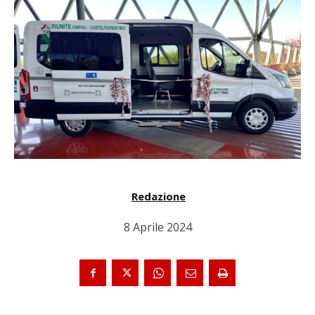
Redazione
8 Aprile 2024