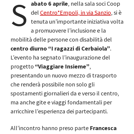
S
abato 6 aprile
, nella sala soci Coop
del
Centro*Empoli, in via Sanzio
, si è
tenuta un’importante iniziativa volta
a promuovere l’inclusione e la
mobilità delle persone con disabilità del
centro diurno “I ragazzi di Cerbaiola”
.
L’evento ha segnato l’inaugurazione del
progetto
“Viaggiare Insieme”
,
presentando un nuovo mezzo di trasporto
che renderà possibile non solo gli
spostamenti giornalieri da e verso il centro,
ma anche gite e viaggi fondamentali per
arricchire l’esperienza dei partecipanti.
All’incontro hanno preso parte
Francesca