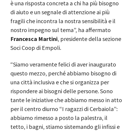
è una risposta concreta a chi ha più bisogno
di aiuto e un segnale di attenzione ai più
fragili che incontra la nostra sensibilità e il
nostro impegno sul tema”, ha affermato
Francesca Martini
, presidente della sezione
Soci Coop di Empoli.
“Siamo veramente felici di aver inaugurato
questo mezzo, perché abbiamo bisogno di
una città inclusiva e che si organizza per
rispondere ai bisogni delle persone. Sono
tante le iniziative che abbiamo messo in atto
per il centro diurno “I ragazzi di Cerbaiola”:
abbiamo rimesso a posto la palestra, il
tetto, i bagni, stiamo sistemando gli infissi e