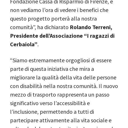
Fondazione Cassa di Risparmio di Firenze, e
non vediamo l’ora di vedere i benefici che
questo progetto porterà alla nostra
comunità”, ha dichiarato
Rolando Terreni,
Presidente dell’Associazione “I ragazzi di
Cerbaiola”
.
“Siamo estremamente orgogliosi di essere
parte di questa iniziativa che mira a
migliorare la qualità della vita delle persone
con disabilità nella nostra comunità. Il nuovo
mezzo di trasporto rappresenta un passo
significativo verso l’accessibilità e
l’inclusione, permettendo a tutti di
partecipare attivamente alla vita sociale e