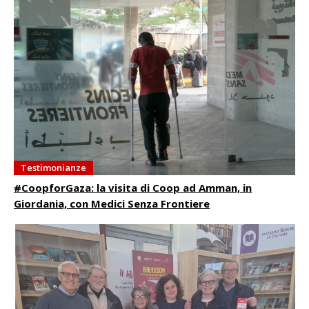
Testimonianze
#CoopforGaza: la visita di Coop ad Amman, in
Giordania, con Medici Senza Frontiere