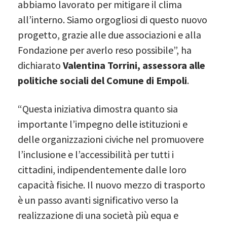
abbiamo lavorato per mitigare il clima
all’interno. Siamo orgogliosi di questo nuovo
progetto, grazie alle due associazioni e alla
Fondazione per averlo reso possibile”, ha
dichiarato
Valentina Torrini, assessora alle
politiche sociali del Comune di Empoli
.
“Questa iniziativa dimostra quanto sia
importante l’impegno delle istituzioni e
delle organizzazioni civiche nel promuovere
l’inclusione e l’accessibilità per tutti i
cittadini, indipendentemente dalle loro
capacità fisiche. Il nuovo mezzo di trasporto
è un passo avanti significativo verso la
realizzazione di una società più equa e