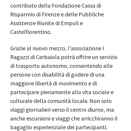
contributo della Fondazione Cassa di
Risparmio di Firenze e delle Pubbliche
Assistenze Riunite di Empoli e
Castelfiorentino.
Grazie al nuovo mezzo, l’associazione I
Ragazzi di Cerbaiola potrà offrire un servizio
di trasporto autonomo, consentendo alle
persone con disabilità di godere di una
maggiore libertà di movimento e di
partecipare pienamente alla vita sociale e
culturale della comunità locale. Non solo
viaggi giornalieri verso il centro diurno, ma
anche escursioni e viaggi che arricchiranno il
bagaglio esperienziale dei partecipanti.