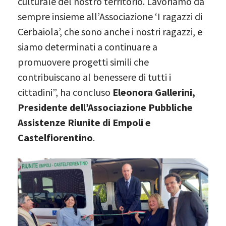
culturale del nostro territorio. Lavoriamo da
sempre insieme all’Associazione ‘I ragazzi di
Cerbaiola’, che sono anche i nostri ragazzi, e
siamo determinati a continuare a
promuovere progetti simili che
contribuiscano al benessere di tutti i
cittadini”, ha concluso
Eleonora Gallerini,
Presidente dell’Associazione Pubbliche
Assistenze Riunite di Empoli e
Castelfiorentino
.