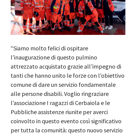
“Siamo molto felici di ospitare
l’inaugurazione di questo pulmino
attrezzato acquistato grazie all’impegno di
tanti che hanno unito le forze con l’obiettivo
comune di dare un servizio fondamentale
alle persone disabili. Voglio ringraziare
l’associazione I ragazzi di Cerbaiola e le
Pubbliche assistenze riunite per averci
coinvolto in questo evento così significativo
per tutta la comunità: questo nuovo servizio