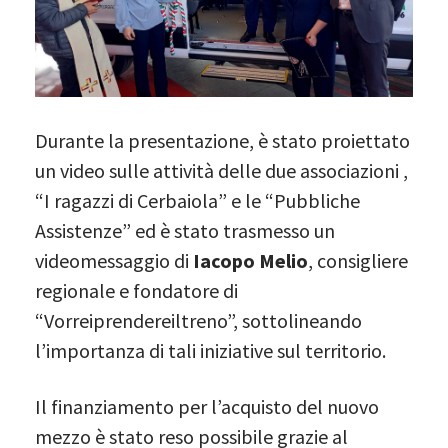
Durante la presentazione, è stato proiettato
un video sulle attività delle due associazioni ,
“I ragazzi di Cerbaiola” e le “Pubbliche
Assistenze” ed è stato trasmesso un
videomessaggio di
Iacopo
Melio
, consigliere
regionale e fondatore di
“Vorreiprendereiltreno”, sottolineando
l’importanza di tali iniziative sul territorio.
Il finanziamento per l’acquisto del nuovo
mezzo è stato reso possibile grazie al