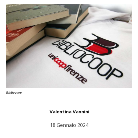
Bibliocoop
Valentina Vannini
18 Gennaio 2024