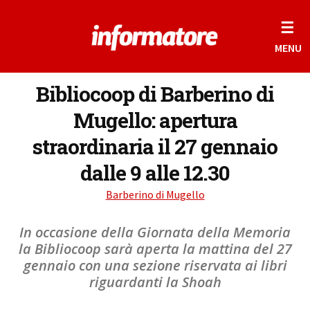
☰
MENU
Bibliocoop di Barberino di
Mugello: apertura
straordinaria il 27 gennaio
dalle 9 alle 12.30
Barberino di Mugello
In occasione della Giornata della Memoria
la Bibliocoop sarà aperta la mattina del 27
gennaio con una sezione riservata ai libri
riguardanti la Shoah