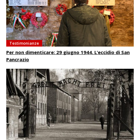
Testimonianze
Per non dimenticare: 29 giugno 1944. L’eccidio di San
Pancrazio