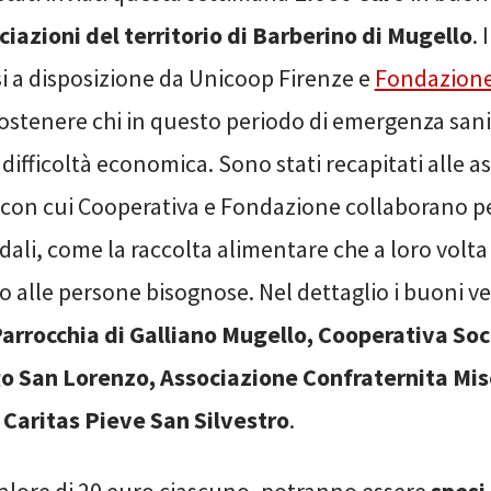
ciazioni del territorio di Barberino di Mugello
.
i a disposizione da Unicoop Firenze e
Fondazione 
ostenere chi in questo periodo di emergenza sanit
 difficoltà economica. Sono stati recapitati alle as
 con cui Cooperativa e Fondazione collaborano pe
idali, come la raccolta alimentare che a loro volta 
 alle persone bisognose. Nel dettaglio i buoni 
arrocchia di Galliano Mugello, Cooperativa Soc
o San Lorenzo, Associazione Confraternita Mise
 Caritas Pieve San Silvestro
.