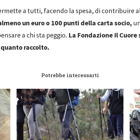
ermette a tutti, facendo la spesa, di contribuire a
almeno un euro o 100 punti della carta socio,
un
ensare a chi sta peggio.
La Fondazione Il Cuore s
quanto raccolto.
Potrebbe interessarti