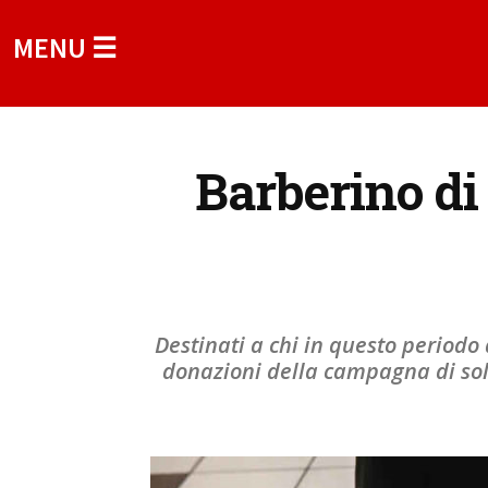
MENU ☰
Barberino di 
Destinati a chi in questo periodo 
donazioni della campagna di soli