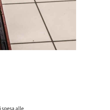
 spesa alle