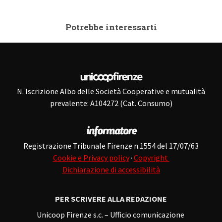
Potrebbe interessarti
N. Iscrizione Albo delle Società Cooperative e mutualità
prevalente: A104272 (Cat. Consumo)
Registrazione Tribunale Firenze n.1554 del 17/07/63
Cookie e Privacy policy
·
Copyright
Dichiarazione di accessibilità
PER SCRIVERE ALLA REDAZIONE
Unicoop Firenze s.c. – Ufficio comunicazione