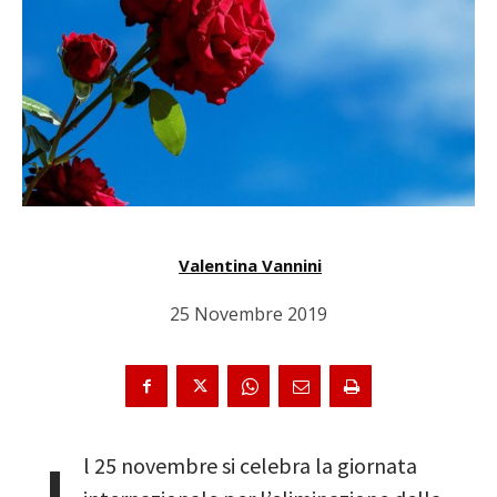
Valentina Vannini
25 Novembre 2019
l 25 novembre si celebra la giornata