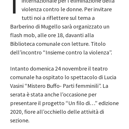
I
internazionale per l’eliminazione della
violenza contro le donne. Per invitare
tutti noi a riflettere sul tema a
Barberino di Mugello sarà organizzato un
flash mob, alle ore 18, davanti alla
Biblioteca comunale con letture. Titolo
dell’incontro “Insieme contro la violenza”.
Intanto domenica 24 novembre il teatro
comunale ha ospitato lo spettacolo di Lucia
Vasini “Mistero Buffo- Parti femminili”. La
serata è stata anche l’occasione per
presentare il progetto “Un filo di…” edizione
2020, fiore all’occhiello delle attività di
sezione.