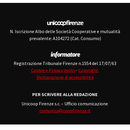
N. Iscrizione Albo delle Società Cooperative e mutualità
prevalente: A104272 (Cat. Consumo)
Registrazione Tribunale Firenze n.1554 del 17/07/63
Cookie e Privacy policy
·
Copyright
Dichiarazione di accessibilità
PER SCRIVERE ALLA REDAZIONE
Unicoop Firenze s.c. – Ufficio comunicazione
comunica@coopfirenze.it