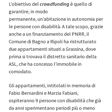
L’obiettivo del
crowdfunding
è quello di
garantire, in modo
permanente, un’abitazione in autonomia per
le persone con disabilità. A tale scopo, grazie
anche a un finanziamento del PNRR, il
Comune di Bagno a Ripoli ha ristrutturato
due appartamenti situati a Grassina, dove
prima si trovava il distretto sanitario della
ASL, che ha concesso l’immobile in
comodato.
Gli appartamenti, intitolati in memoria di
Fabio Bernardini e Marzia Fabiani,
ospiteranno 9 persone con disabilità che già
da anni sperimentano periodi più o meno