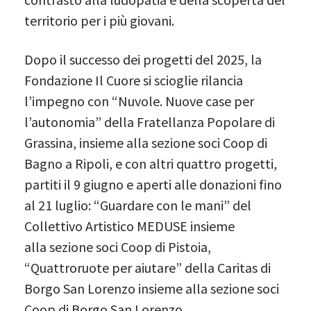
territorio per i più giovani.
Dopo il successo dei progetti del 2025, la
Fondazione Il Cuore si scioglie rilancia
l’impegno con “Nuvole. Nuove case per
l’autonomia” della Fratellanza Popolare di
Grassina, insieme alla sezione soci Coop di
Bagno a Ripoli, e con altri quattro progetti,
partiti il 9 giugno e aperti alle donazioni fino
al 21 luglio: “Guardare con le mani” del
Collettivo Artistico MEDUSE insieme
alla sezione soci Coop di Pistoia,
“Quattroruote per aiutare” della Caritas di
Borgo San Lorenzo insieme alla sezione soci
Coop di Borgo San Lorenzo,