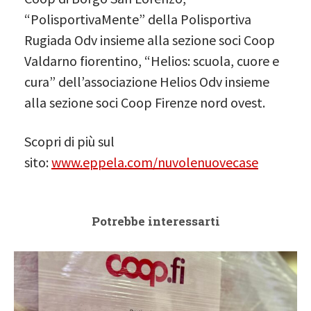
“PolisportivaMente” della Polisportiva
Rugiada Odv insieme alla sezione soci Coop
Valdarno fiorentino, “Helios: scuola, cuore e
cura” dell’associazione Helios Odv insieme
alla sezione soci Coop Firenze nord ovest.
Scopri di più sul
sito:
www.eppela.com/nuvolenuovecase
Potrebbe interessarti