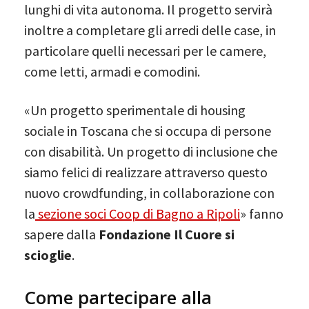
lunghi di vita autonoma. Il progetto servirà
inoltre a completare gli arredi delle case, in
particolare quelli necessari per le camere,
come letti, armadi e comodini.
«Un progetto sperimentale di housing
sociale in Toscana che si occupa di persone
con disabilità. Un progetto di inclusione che
siamo felici di realizzare attraverso questo
nuovo crowdfunding, in collaborazione con
la
sezione soci Coop di Bagno a Ripoli
» fanno
sapere dalla
Fondazione Il Cuore si
scioglie
.
Come partecipare alla