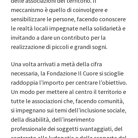
delle associazioni del territorio. Il
meccanismo è quello di coinvolgere e
sensibilizzare le persone, facendo conoscere
le realtà locali impegnate nella solidarietà e
invitando a dare un contributo per la
realizzazione di piccoli e grandi sogni.
Una volta arrivati a metà della cifra
necessaria, la Fondazione Il Cuore si scioglie
raddoppia l’importo per centrare l’obiettivo.
Un modo per mettere al centro il territorio e
tutte le associazioni che, facendo comunità,
si impegnano sui temi dell’inclusione sociale,
della disabilità, dell’inserimento
professionale dei soggetti svantaggiati, del
contrasto alla ludopatia e della scoperta del