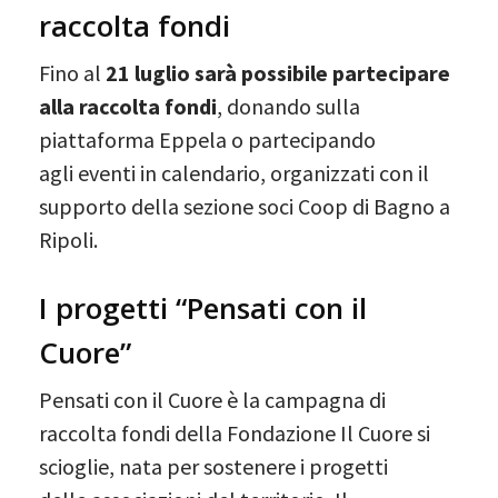
raccolta fondi
Fino al
21 luglio sarà possibile partecipare
alla raccolta fondi
, donando sulla
piattaforma Eppela o partecipando
agli eventi in calendario, organizzati con il
supporto della sezione soci Coop di Bagno a
Ripoli.
I progetti “Pensati con il
Cuore”
Pensati con il Cuore è la campagna di
raccolta fondi della Fondazione Il Cuore si
scioglie, nata per sostenere i progetti