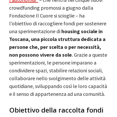
crowdfunding promossi a giugno dalla
Fondazione Il Cuore si scioglie – ha
l’obiettivo di raccogliere fondi per sostenere
una sperimentazione di
housing sociale in
Toscana, una piccola struttura dedicata a
persone che, per scelta o per necessità,
non possono vivere da sole
. Grazie a queste
sperimentazioni, le persone imparano a
condividere spazi, stabilire relazioni sociali,
collaborare nello svolgimento delle attività
quotidiane, sviluppando così le loro capacità
e il senso di appartenenza ad una comunità.
Obiettivo della raccolta fondi