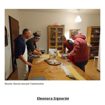
Nuvole. Nuove case per l'autonomia
Eleonora Signorini