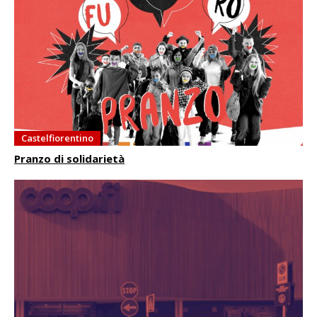
Castelfiorentino
Pranzo di solidarietà