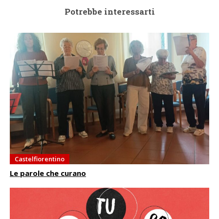
Potrebbe interessarti
Castelfiorentino
Le parole che curano