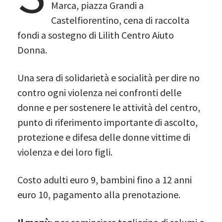
Marca, piazza Grandi a
Castelfiorentino, cena di raccolta
fondi a sostegno di Lilith Centro Aiuto
Donna.
Una sera di solidarietà e socialità per dire no
contro ogni violenza nei confronti delle
donne e per sostenere le attività del centro,
punto di riferimento importante di ascolto,
protezione e difesa delle donne vittime di
violenza e dei loro figli.
Costo adulti euro 9, bambini fino a 12 anni
euro 10, pagamento alla prenotazione.