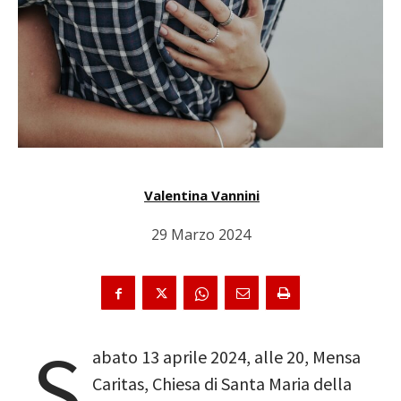
Valentina Vannini
29 Marzo 2024
S
abato 13 aprile 2024, alle 20, Mensa
Caritas, Chiesa di Santa Maria della