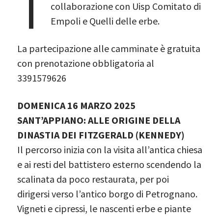
T
collaborazione con Uisp Comitato di
Empoli e Quelli delle erbe.
La partecipazione alle camminate è gratuita
con prenotazione obbligatoria al
3391579626
DOMENICA 16 MARZO 2025
SANT’APPIANO: ALLE ORIGINE DELLA
DINASTIA DEI FITZGERALD (KENNEDY)
Il percorso inizia con la visita all’antica chiesa
e ai resti del battistero esterno scendendo la
scalinata da poco restaurata, per poi
dirigersi verso l’antico borgo di Petrognano.
Vigneti e cipressi, le nascenti erbe e piante