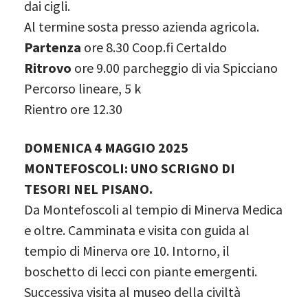
dai cigli.
Al termine sosta presso azienda agricola.
Partenza
ore 8.30 Coop.fi Certaldo
Ritrovo
ore 9.00 parcheggio di via Spicciano
Percorso lineare, 5 k
Rientro ore 12.30
DOMENICA 4 MAGGIO 2025
MONTEFOSCOLI: UNO SCRIGNO DI
TESORI NEL PISANO.
Da Montefoscoli al tempio di Minerva Medica
e oltre. Camminata e visita con guida al
tempio di Minerva ore 10. Intorno, il
boschetto di lecci con piante emergenti.
Successiva visita al museo della civiltà