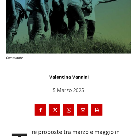
Camminate
Valentina Vannini
5 Marzo 2025
re proposte tra marzo e maggio in