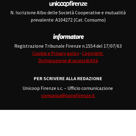
N. Iscrizione Albo delle Società Cooperative e mutualità
prevalente: A104272 (Cat. Consumo)
Registrazione Tribunale Firenze n.1554 del 17/07/63
Cookie e Privacy policy
·
Copyright
Dichiarazione di accessibilità
PER SCRIVERE ALLA REDAZIONE
Unicoop Firenze s.c. – Ufficio comunicazione
comunica@coopfirenze.it