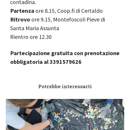
contadina.
Partenza
ore 8.15, Coop.fi di Certaldo
Ritrovo
ore 9.15, Montefoscoli Pieve di
Santa Maria Assunta
Rientro ore 12.30
Partecipazione gratuita con prenotazione
obbligatoria al 3391579626
Potrebbe interessarti