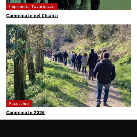
Impruneta-Tavarnuzze
Camminate nel Chianti
Fucecchio
Camminate 2026