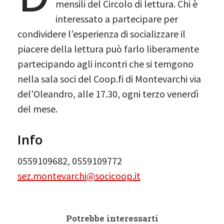
mensili del Circolo di lettura. Chi è
interessato a partecipare per
condividere l’esperienza di socializzare il
piacere della lettura può farlo liberamente
partecipando agli incontri che si temgono
nella sala soci del Coop.fi di Montevarchi via
del’Oleandro, alle 17.30, ogni terzo venerdì
del mese.
Info
0559109682, 0559109772
sez.montevarchi@socicoop.it
Potrebbe interessarti