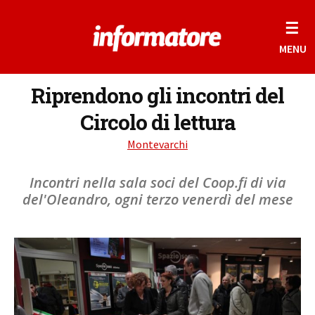
☰
MENU
Riprendono gli incontri del
Circolo di lettura
Montevarchi
Incontri nella sala soci del Coop.fi di via
del'Oleandro, ogni terzo venerdì del mese