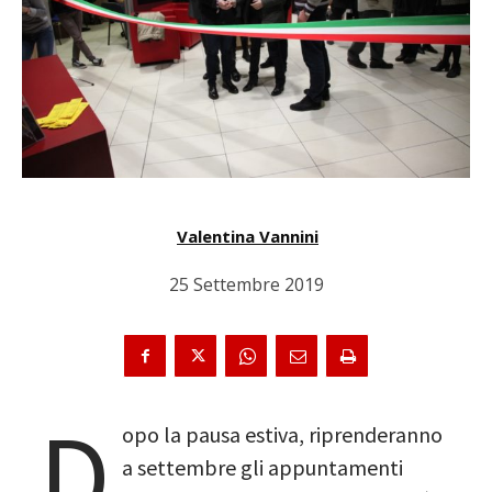
Valentina Vannini
25 Settembre 2019
D
opo la pausa estiva, riprenderanno
a settembre gli appuntamenti