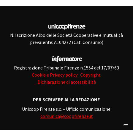
N. Iscrizione Albo delle Società Cooperative e mutualità
prevalente: A104272 (Cat. Consumo)
Registrazione Tribunale Firenze n.1554 del 17/07/63
Cookie e Privacy policy
·
Copyright
Dichiarazione di accessibilità
PER SCRIVERE ALLA REDAZIONE
Unicoop Firenze s.c. – Ufficio comunicazione
comunica@coopfirenze.it