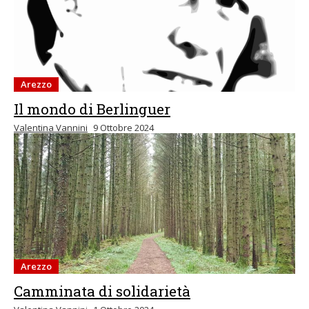
Arezzo
Il mondo di Berlinguer
Valentina Vannini
9 Ottobre 2024
Arezzo
Camminata di solidarietà