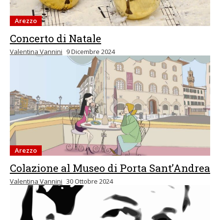
Arezzo
Concerto di Natale
Valentina Vannini
9 Dicembre 2024
Arezzo
Colazione al Museo di Porta Sant’Andrea
Valentina Vannini
30 Ottobre 2024