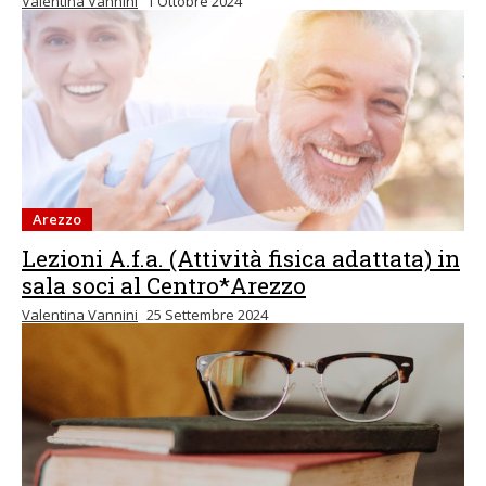
Valentina Vannini
1 Ottobre 2024
Arezzo
Lezioni A.f.a. (Attività fisica adattata) in
sala soci al Centro*Arezzo
Valentina Vannini
25 Settembre 2024