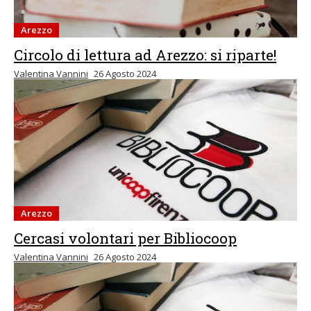
Arezzo
Circolo di lettura ad Arezzo: si riparte!
Valentina Vannini
26 Agosto 2024
Arezzo
Cercasi volontari per Bibliocoop
Valentina Vannini
26 Agosto 2024