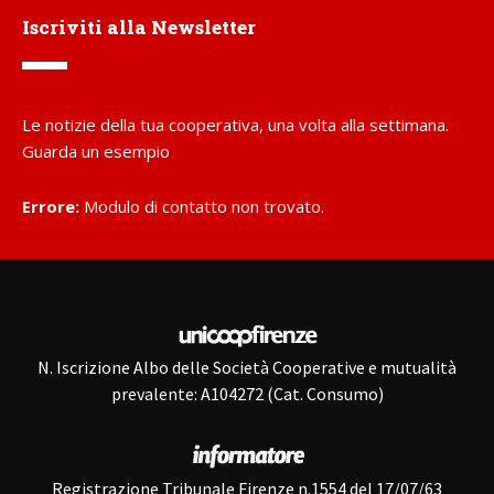
Iscriviti alla Newsletter
Le notizie della tua cooperativa, una volta alla settimana.
Guarda un esempio
Errore:
Modulo di contatto non trovato.
N. Iscrizione Albo delle Società Cooperative e mutualità
prevalente: A104272 (Cat. Consumo)
Registrazione Tribunale Firenze n.1554 del 17/07/63