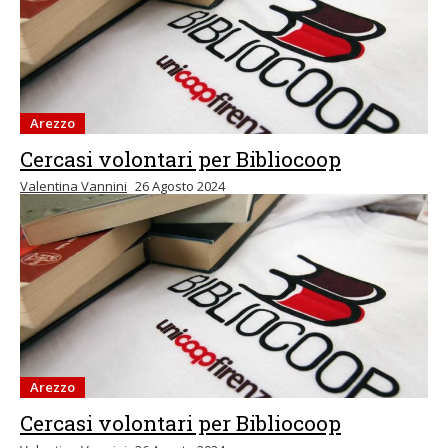
Arezzo
Cercasi volontari per Bibliocoop
Valentina Vannini
26 Agosto 2024
Arezzo
Cercasi volontari per Bibliocoop