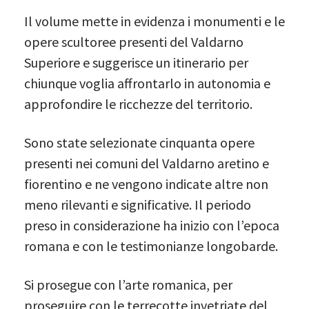
Il volume mette in evidenza i monumenti e le
opere scultoree presenti del Valdarno
Superiore e suggerisce un itinerario per
chiunque voglia affrontarlo in autonomia e
approfondire le ricchezze del territorio.
Sono state selezionate cinquanta opere
presenti nei comuni del Valdarno aretino e
fiorentino e ne vengono indicate altre non
meno rilevanti e significative. Il periodo
preso in considerazione ha inizio con l’epoca
romana e con le testimonianze longobarde.
Si prosegue con l’arte romanica, per
proseguire con le terrecotte invetriate del