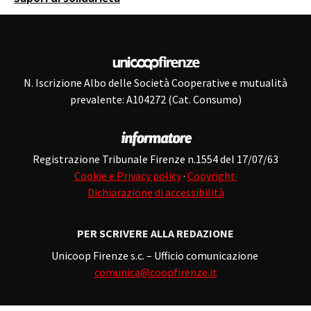
N. Iscrizione Albo delle Società Cooperative e mutualità
prevalente: A104272 (Cat. Consumo)
Registrazione Tribunale Firenze n.1554 del 17/07/63
Cookie e Privacy policy
·
Copyright
Dichiarazione di accessibilità
PER SCRIVERE ALLA REDAZIONE
Unicoop Firenze s.c. – Ufficio comunicazione
comunica@coopfirenze.it