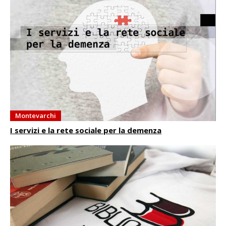
Montevarchi
I servizi e la rete sociale per la demenza