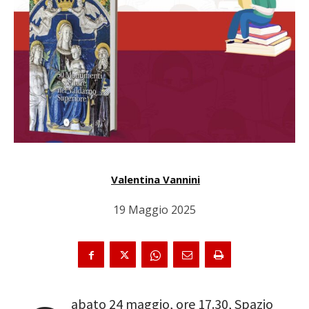
Valentina Vannini
19 Maggio 2025
abato 24 maggio, ore 17.30, Spazio