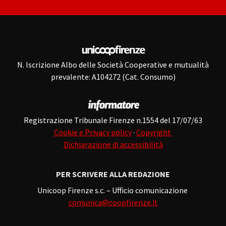
N. Iscrizione Albo delle Società Cooperative e mutualità
prevalente: A104272 (Cat. Consumo)
Registrazione Tribunale Firenze n.1554 del 17/07/63
Cookie e Privacy policy
·
Copyright
Dichiarazione di accessibilità
PER SCRIVERE ALLA REDAZIONE
Unicoop Firenze s.c. – Ufficio comunicazione
comunica@coopfirenze.it