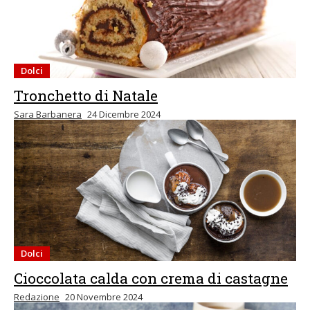
Dolci
Tronchetto di Natale
Sara Barbanera
24 Dicembre 2024
Dolci
Cioccolata calda con crema di castagne
Redazione
20 Novembre 2024