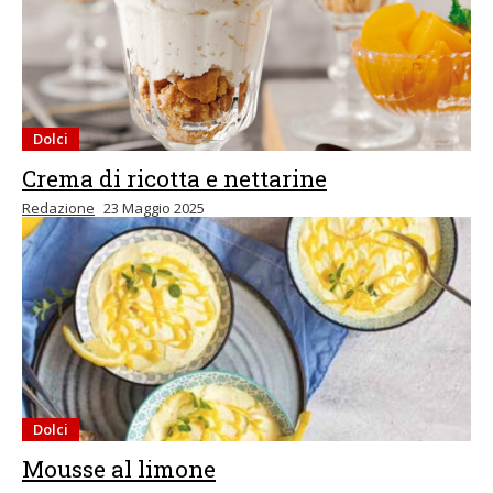
Dolci
Crema di ricotta e nettarine
Redazione
23 Maggio 2025
Dolci
Mousse al limone