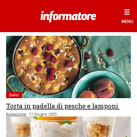
☰
MENU
Dolci
Torta in padella di pesche e lamponi
Redazione
17 Giugno 2025