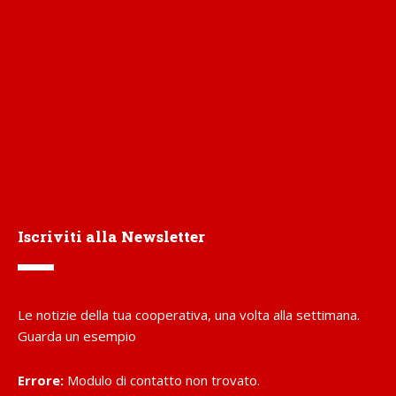
Iscriviti alla Newsletter
Le notizie della tua cooperativa, una volta alla settimana.
Guarda un esempio
Errore:
Modulo di contatto non trovato.