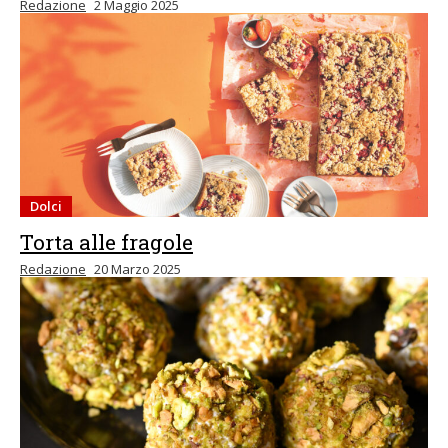
Redazione
2 Maggio 2025
Dolci
Torta alle fragole
Redazione
20 Marzo 2025